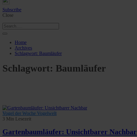
Subscribe
Close
Home
Archives
Schlagwort:
Baumläufer
Schlagwort:
Baumläufer
Vogel der Woche
Vogelwelt
3 Min Lesezeit
Gartenbaumläufer: Unsichtbarer Nachbar