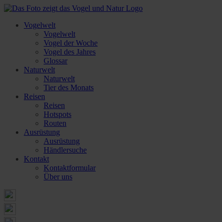
Vogelwelt
Vogelwelt
Vogel der Woche
Vogel des Jahres
Glossar
Naturwelt
Naturwelt
Tier des Monats
Reisen
Reisen
Hotspots
Routen
Ausrüstung
Ausrüstung
Händlersuche
Kontakt
Kontaktformular
Über uns