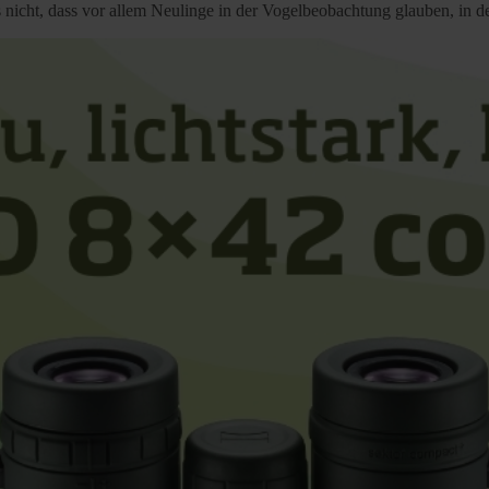
es nicht, dass vor allem Neulinge in der Vogelbeobachtung glauben, in 