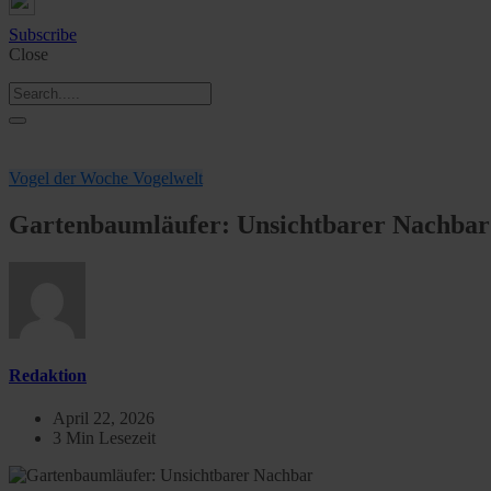
Subscribe
Close
Vogel der Woche
Vogelwelt
Gartenbaumläufer: Unsichtbarer Nachbar
Redaktion
April 22, 2026
3 Min Lesezeit