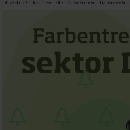
Oft wird die Stadt als Gegenteil zur Natur betrachtet. Da überrascht 