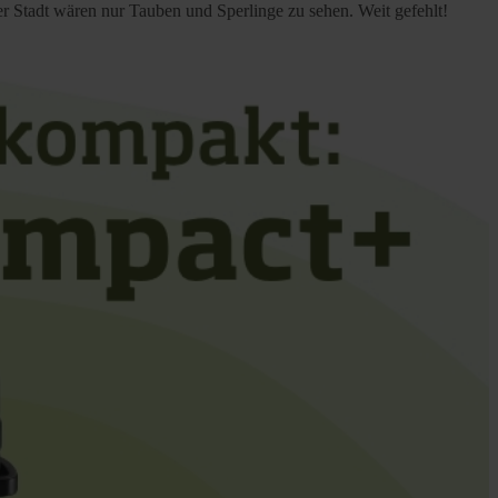
der Stadt wären nur Tauben und Sperlinge zu sehen. Weit gefehlt!