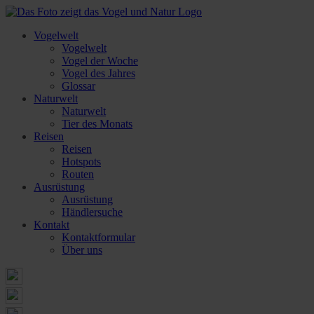
Vogelwelt
Vogelwelt
Vogel der Woche
Vogel des Jahres
Glossar
Naturwelt
Naturwelt
Tier des Monats
Reisen
Reisen
Hotspots
Routen
Ausrüstung
Ausrüstung
Händlersuche
Kontakt
Kontaktformular
Über uns