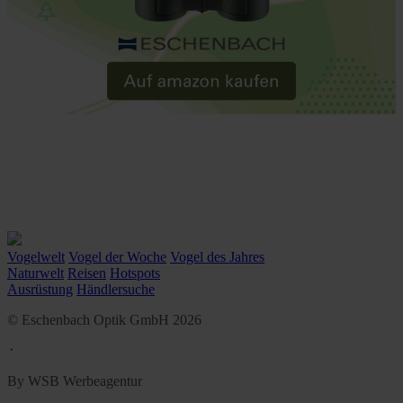
Vogelwelt
Vogel der Woche
Vogel des Jahres
Naturwelt
Reisen
Hotspots
Ausrüstung
Händlersuche
© Eschenbach Optik GmbH 2026
᛫
By WSB Werbeagentur