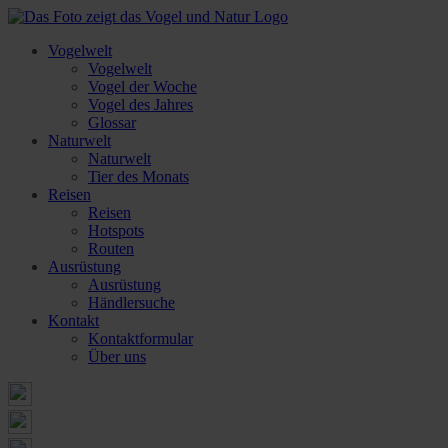
Vogelwelt
Vogelwelt
Vogel der Woche
Vogel des Jahres
Glossar
Naturwelt
Naturwelt
Tier des Monats
Reisen
Reisen
Hotspots
Routen
Ausrüstung
Ausrüstung
Händlersuche
Kontakt
Kontaktformular
Über uns