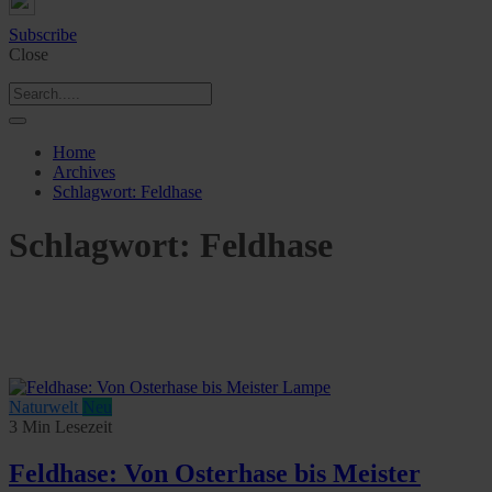
Subscribe
Close
Home
Archives
Schlagwort:
Feldhase
Schlagwort:
Feldhase
Naturwelt
Neu
3 Min Lesezeit
Feldhase: Von Osterhase bis Meister