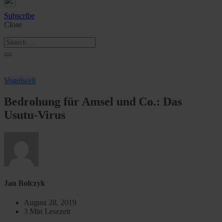
Subscribe
Close
Vogelwelt
Bedrohung für Amsel und Co.: Das
Usutu-Virus
Jan Bolczyk
August 28, 2019
3 Min Lesezeit