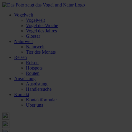
Vogelwelt
Vogelwelt
Vogel der Woche
Vogel des Jahres
Glossar
Naturwelt
Naturwelt
Tier des Monats
Reisen
Reisen
Hotspots
Routen
Ausrüstung
Ausrüstung
Händlersuche
Kontakt
Kontaktformular
Über uns