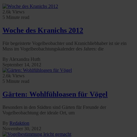
2.6k Views
5 Minute read
Woche des Kranichs 2012
Für begeisterte Vogelbeobachter und Kranichliebhaber ist sie ein
Muss im Vogelbeobachtungskalender des Jahres: die
By Alexandra Huth
September 14, 2012
2.6k Views
5 Minute read
Gärten: Wohlfühloasen für Vögel
Besonders in den Städten sind Gärten für Freunde der
Vogelbeobachtung der ideale Ort, um
By
Redaktion
November 30, 2012