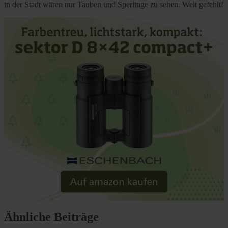
in der Stadt wären nur Tauben und Sperlinge zu sehen. Weit gefehlt!
Ähnliche Beiträge