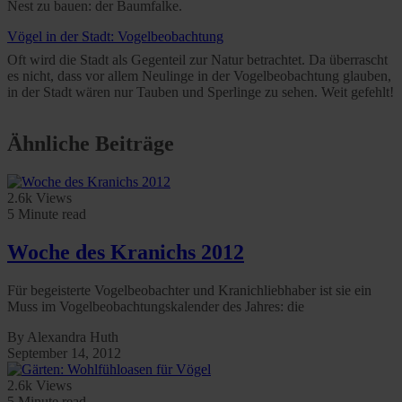
Nest zu bauen: der Baumfalke.
Vögel in der Stadt: Vogelbeobachtung
Oft wird die Stadt als Gegenteil zur Natur betrachtet. Da überrascht
es nicht, dass vor allem Neulinge in der Vogelbeobachtung glauben,
in der Stadt wären nur Tauben und Sperlinge zu sehen. Weit gefehlt!
Ähnliche Beiträge
2.6k Views
5 Minute read
Woche des Kranichs 2012
Für begeisterte Vogelbeobachter und Kranichliebhaber ist sie ein
Muss im Vogelbeobachtungskalender des Jahres: die
By Alexandra Huth
September 14, 2012
2.6k Views
5 Minute read