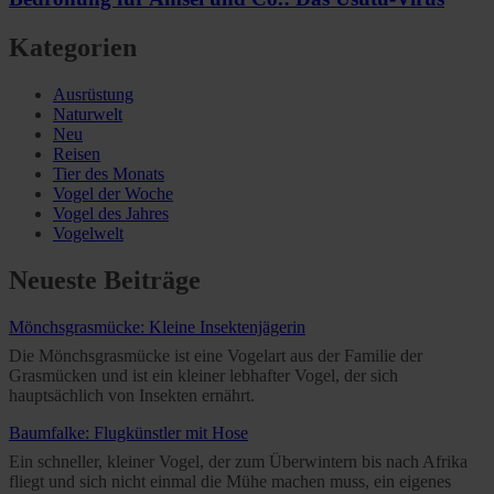
Kategorien
Ausrüstung
Naturwelt
Neu
Reisen
Tier des Monats
Vogel der Woche
Vogel des Jahres
Vogelwelt
Neueste Beiträge
Mönchsgrasmücke: Kleine Insektenjägerin
Die Mönchsgrasmücke ist eine Vogelart aus der Familie der
Grasmücken und ist ein kleiner lebhafter Vogel, der sich
hauptsächlich von Insekten ernährt.
Baumfalke: Flugkünstler mit Hose
Ein schneller, kleiner Vogel, der zum Überwintern bis nach Afrika
fliegt und sich nicht einmal die Mühe machen muss, ein eigenes