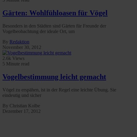
Gärten: Wohlfühloasen für Vögel
Besonders in den Städten sind Gärten für Freunde der
Vogelbeobachtung der ideale Ort, um
By
Redaktion
November 30, 2012
2.6k Views
5 Minute read
Vogelbestimmung leicht gemacht
Vögel zu erspähen, ist in der Regel eine leichte Übung. Sie
eindeutig und sicher
By Christian Kolbe
Dezember 17, 2012