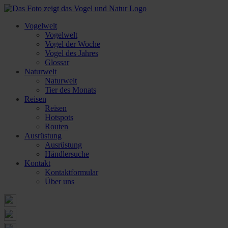
Vogelwelt
Vogelwelt
Vogel der Woche
Vogel des Jahres
Glossar
Naturwelt
Naturwelt
Tier des Monats
Reisen
Reisen
Hotspots
Routen
Ausrüstung
Ausrüstung
Händlersuche
Kontakt
Kontaktformular
Über uns