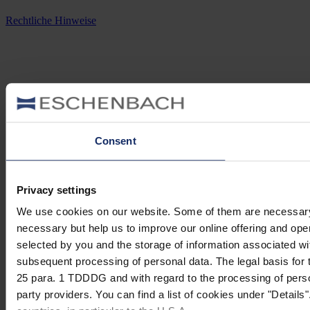
Rechtliche Hinweise
Consent
Privacy settings
We use cookies on our website. Some of them are necessary (e.
necessary but help us to improve our online offering and opera
selected by you and the storage of information associated wi
subsequent processing of personal data. The legal basis for t
25 para. 1 TDDDG and with regard to the processing of person
party providers. You can find a list of cookies under "Details"