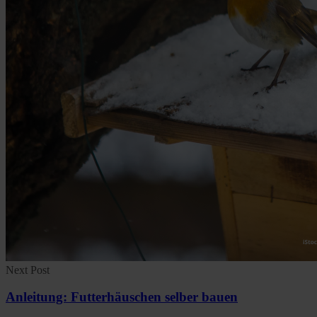
Next Post
Anleitung: Futterhäuschen selber bauen