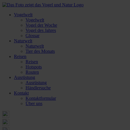
Vogelwelt
Vogelwelt
Vogel der Woche
Vogel des Jahres
Glossar
Naturwelt
Naturwelt
Tier des Monats
Reisen
Reisen
Hotspots
Routen
Ausrüstung
Ausrüstung
Händlersuche
Kontakt
Kontaktformular
Über uns