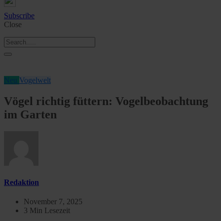
Subscribe
Close
Neu
Vogelwelt
Vögel richtig füttern: Vogelbeobachtung
im Garten
Redaktion
November 7, 2025
3 Min Lesezeit