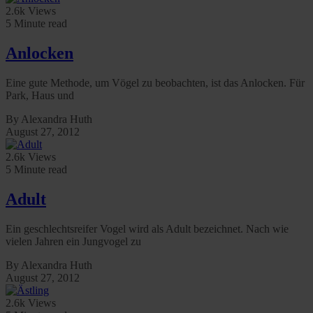
2.6k Views
5 Minute read
Anlocken
Eine gute Methode, um Vögel zu beobachten, ist das Anlocken. Für
Park, Haus und
By Alexandra Huth
August 27, 2012
2.6k Views
5 Minute read
Adult
Ein geschlechtsreifer Vogel wird als Adult bezeichnet. Nach wie
vielen Jahren ein Jungvogel zu
By Alexandra Huth
August 27, 2012
2.6k Views