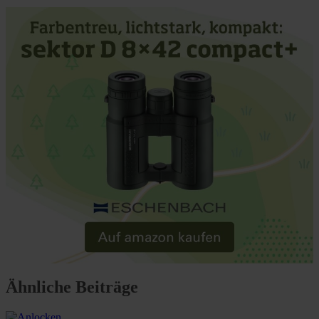
Ähnliche Beiträge