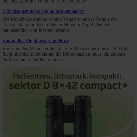
vielleicht gefragt: Träumen Tiere eigentlich?
Mönchsgrasmücke: Kleine Insektenjägerin
Die Mönchsgrasmücke ist eine Vogelart aus der Familie der
Grasmücken und ist ein kleiner lebhafter Vogel, der sich
hauptsächlich von Insekten ernährt.
Baumfalke: Flugkünstler mit Hose
Ein schneller, kleiner Vogel, der zum Überwintern bis nach Afrika
fliegt und sich nicht einmal die Mühe machen muss, ein eigenes
Nest zu bauen: der Baumfalke.