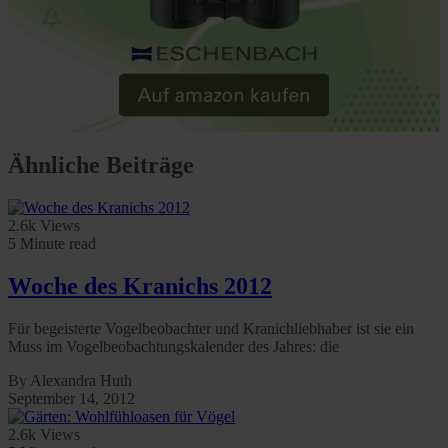
Ähnliche Beiträge
2.6k Views
5 Minute read
Woche des Kranichs 2012
Für begeisterte Vogelbeobachter und Kranichliebhaber ist sie ein
Muss im Vogelbeobachtungskalender des Jahres: die
By Alexandra Huth
September 14, 2012
2.6k Views