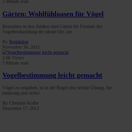
5 Minute read
Gärten: Wohlfühloasen für Vögel
Besonders in den Städten sind Gärten für Freunde der
Vogelbeobachtung der ideale Ort, um
By
Redaktion
November 30, 2012
2.6k Views
5 Minute read
Vogelbestimmung leicht gemacht
Vögel zu erspähen, ist in der Regel eine leichte Übung. Sie
eindeutig und sicher
By Christian Kolbe
Dezember 17, 2012