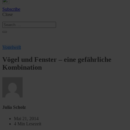
Subscribe
Close
Vogelwelt
Vögel und Fenster – eine gefährliche
Kombination
Julia Scholz
Mai 21, 2014
4 Min Lesezeit