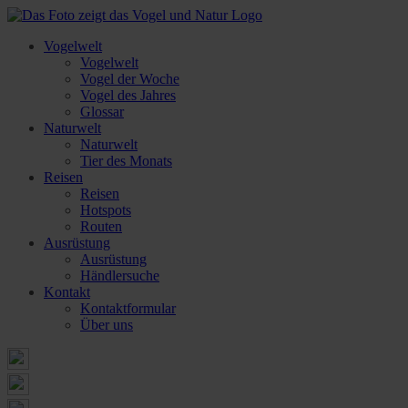
Vogelwelt
Vogelwelt
Vogel der Woche
Vogel des Jahres
Glossar
Naturwelt
Naturwelt
Tier des Monats
Reisen
Reisen
Hotspots
Routen
Ausrüstung
Ausrüstung
Händlersuche
Kontakt
Kontaktformular
Über uns