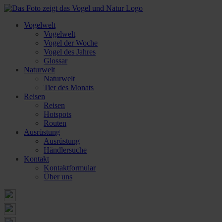
Vogelwelt
Vogelwelt
Vogel der Woche
Vogel des Jahres
Glossar
Naturwelt
Naturwelt
Tier des Monats
Reisen
Reisen
Hotspots
Routen
Ausrüstung
Ausrüstung
Händlersuche
Kontakt
Kontaktformular
Über uns