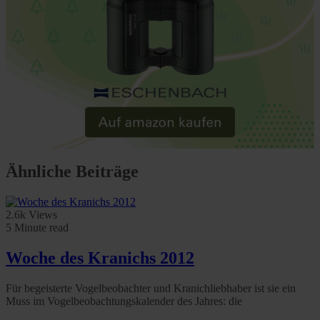
Ähnliche Beiträge
2.6k Views
5 Minute read
Woche des Kranichs 2012
Für begeisterte Vogelbeobachter und Kranichliebhaber ist sie ein
Muss im Vogelbeobachtungskalender des Jahres: die