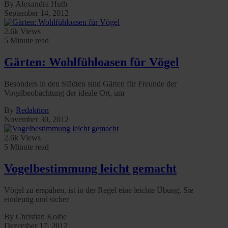
By Alexandra Huth
September 14, 2012
2.6k Views
5 Minute read
Gärten: Wohlfühloasen für Vögel
Besonders in den Städten sind Gärten für Freunde der
Vogelbeobachtung der ideale Ort, um
By
Redaktion
November 30, 2012
2.6k Views
5 Minute read
Vogelbestimmung leicht gemacht
Vögel zu erspähen, ist in der Regel eine leichte Übung. Sie
eindeutig und sicher
By Christian Kolbe
Dezember 17, 2012