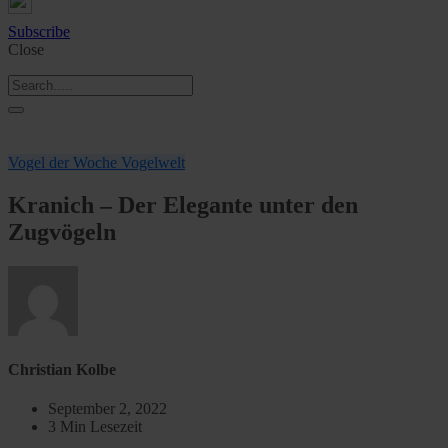
Subscribe
Close
Vogel der Woche
Vogelwelt
Kranich – Der Elegante unter den
Zugvögeln
Christian Kolbe
September 2, 2022
3 Min Lesezeit