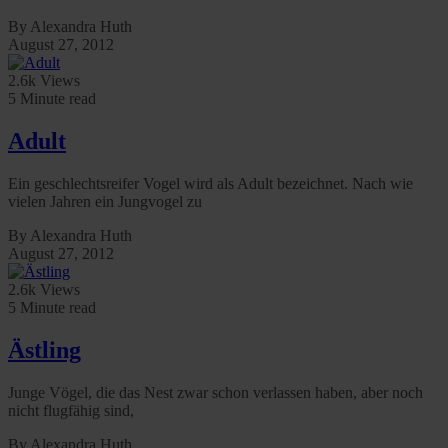
By Alexandra Huth
August 27, 2012
2.6k Views
5 Minute read
Adult
Ein geschlechtsreifer Vogel wird als Adult bezeichnet. Nach wie
vielen Jahren ein Jungvogel zu
By Alexandra Huth
August 27, 2012
2.6k Views
5 Minute read
Ästling
Junge Vögel, die das Nest zwar schon verlassen haben, aber noch
nicht flugfähig sind,
By Alexandra Huth