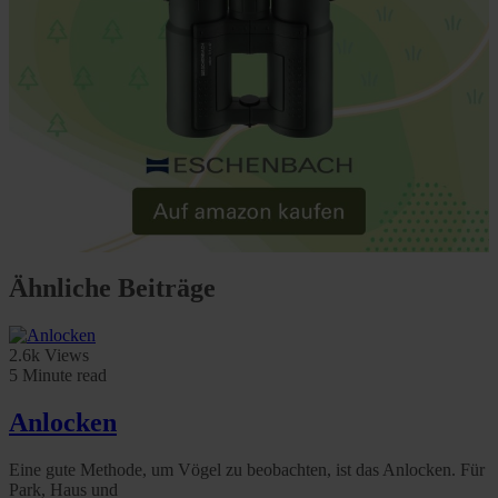
Ähnliche Beiträge
2.6k Views
5 Minute read
Anlocken
Eine gute Methode, um Vögel zu beobachten, ist das Anlocken. Für
Park, Haus und