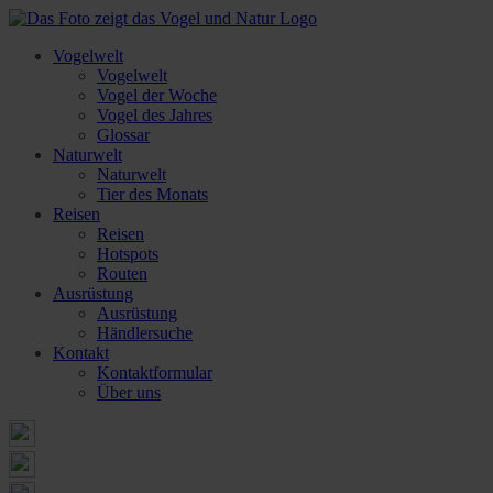
Vogelwelt
Vogelwelt
Vogel der Woche
Vogel des Jahres
Glossar
Naturwelt
Naturwelt
Tier des Monats
Reisen
Reisen
Hotspots
Routen
Ausrüstung
Ausrüstung
Händlersuche
Kontakt
Kontaktformular
Über uns