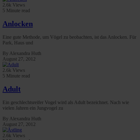
2.6k Views
5 Minute read
Anlocken
Eine gute Methode, um Vögel zu beobachten, ist das Anlocken. Für
Park, Haus und
By Alexandra Huth
August 27, 2012
2.6k Views
5 Minute read
Adult
Ein geschlechtsreifer Vogel wird als Adult bezeichnet. Nach wie
vielen Jahren ein Jungvogel zu
By Alexandra Huth
August 27, 2012
2.6k Views