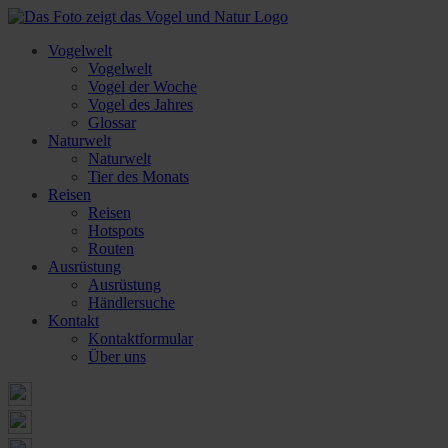
Vogelwelt
Vogelwelt
Vogel der Woche
Vogel des Jahres
Glossar
Naturwelt
Naturwelt
Tier des Monats
Reisen
Reisen
Hotspots
Routen
Ausrüstung
Ausrüstung
Händlersuche
Kontakt
Kontaktformular
Über uns