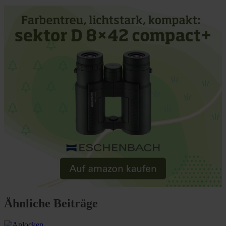
Ähnliche Beiträge