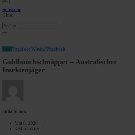
Subscribe
Close
Neu
Vogel der Woche
Vogelwelt
Goldbauchschnäpper – Australischer
Insektenjäger
Julia Scholz
Mai 8, 2020
3 Min Lesezeit