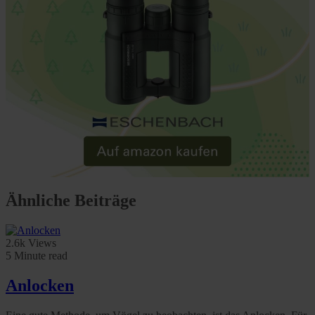
Ähnliche Beiträge
2.6k Views
5 Minute read
Anlocken