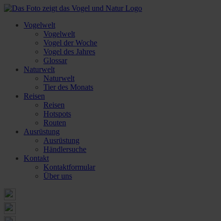
Vogelwelt
Vogelwelt
Vogel der Woche
Vogel des Jahres
Glossar
Naturwelt
Naturwelt
Tier des Monats
Reisen
Reisen
Hotspots
Routen
Ausrüstung
Ausrüstung
Händlersuche
Kontakt
Kontaktformular
Über uns