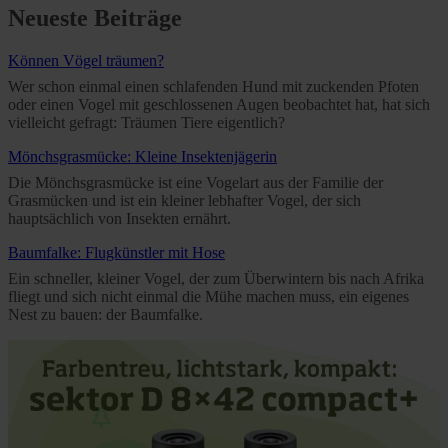
Neueste Beiträge
Können Vögel träumen?
Wer schon einmal einen schlafenden Hund mit zuckenden Pfoten
oder einen Vogel mit geschlossenen Augen beobachtet hat, hat sich
vielleicht gefragt: Träumen Tiere eigentlich?
Mönchsgrasmücke: Kleine Insektenjägerin
Die Mönchsgrasmücke ist eine Vogelart aus der Familie der
Grasmücken und ist ein kleiner lebhafter Vogel, der sich
hauptsächlich von Insekten ernährt.
Baumfalke: Flugkünstler mit Hose
Ein schneller, kleiner Vogel, der zum Überwintern bis nach Afrika
fliegt und sich nicht einmal die Mühe machen muss, ein eigenes
Nest zu bauen: der Baumfalke.