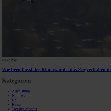
Next Post
Wie beeinflusst der Klimawandel das Zugverhalten d
Kategorien
Ausrüstung
Naturwelt
Neu
Reisen
Tier des Monats