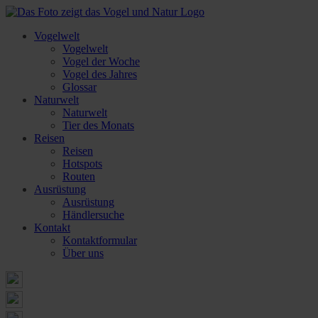
Vogelwelt
Vogelwelt
Vogel der Woche
Vogel des Jahres
Glossar
Naturwelt
Naturwelt
Tier des Monats
Reisen
Reisen
Hotspots
Routen
Ausrüstung
Ausrüstung
Händlersuche
Kontakt
Kontaktformular
Über uns