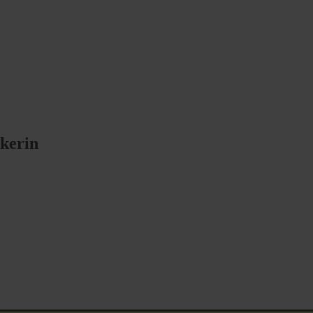
kerin