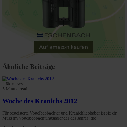
Ähnliche Beiträge
2.6k Views
5 Minute read
Woche des Kranichs 2012
Für begeisterte Vogelbeobachter und Kranichliebhaber ist sie ein
Muss im Vogelbeobachtungskalender des Jahres: die