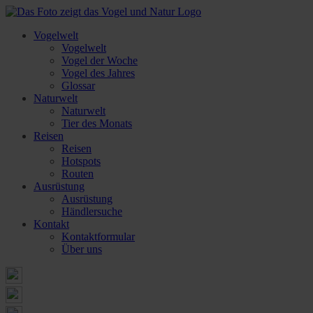
Vogelwelt
Vogelwelt
Vogel der Woche
Vogel des Jahres
Glossar
Naturwelt
Naturwelt
Tier des Monats
Reisen
Reisen
Hotspots
Routen
Ausrüstung
Ausrüstung
Händlersuche
Kontakt
Kontaktformular
Über uns