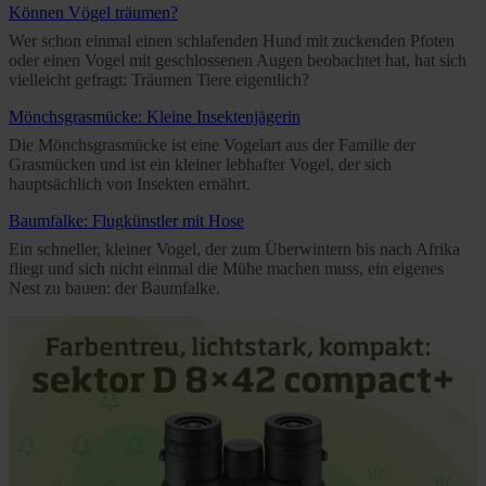
Können Vögel träumen?
Wer schon einmal einen schlafenden Hund mit zuckenden Pfoten
oder einen Vogel mit geschlossenen Augen beobachtet hat, hat sich
vielleicht gefragt: Träumen Tiere eigentlich?
Mönchsgrasmücke: Kleine Insektenjägerin
Die Mönchsgrasmücke ist eine Vogelart aus der Familie der
Grasmücken und ist ein kleiner lebhafter Vogel, der sich
hauptsächlich von Insekten ernährt.
Baumfalke: Flugkünstler mit Hose
Ein schneller, kleiner Vogel, der zum Überwintern bis nach Afrika
fliegt und sich nicht einmal die Mühe machen muss, ein eigenes
Nest zu bauen: der Baumfalke.