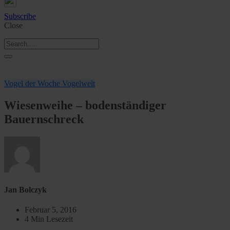
Subscribe
Close
Vogel der Woche
Vogelwelt
Wiesenweihe – bodenständiger
Bauernschreck
Jan Bolczyk
Februar 5, 2016
4 Min Lesezeit