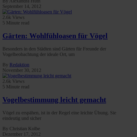
By Alexandra Huth
September 14, 2012
2.6k Views
5 Minute read
Gärten: Wohlfühloasen für Vögel
Besonders in den Städten sind Gärten für Freunde der
Vogelbeobachtung der ideale Ort, um
By
Redaktion
November 30, 2012
2.6k Views
5 Minute read
Vogelbestimmung leicht gemacht
Vögel zu erspähen, ist in der Regel eine leichte Übung. Sie
eindeutig und sicher
By Christian Kolbe
Dezember 17, 2012