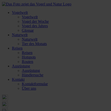
Vogelwelt
Vogelwelt
Vogel der Woche
Vogel des Jahres
Glossar
Naturwelt
Naturwelt
Tier des Monats
Reisen
Reisen
Hotspots
Routen
Ausrüstung
Ausrüstung
Händlersuche
Kontakt
Kontaktformular
Über uns