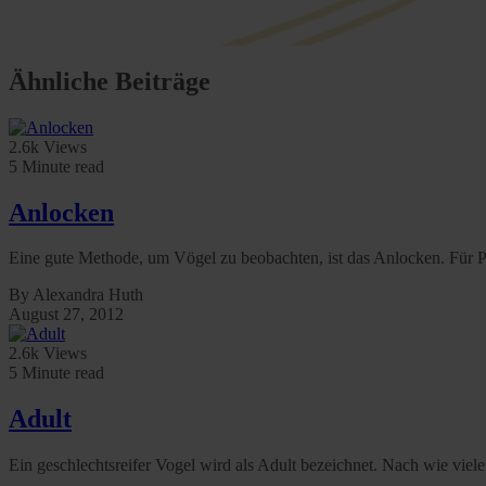
Ähnliche Beiträge
2.6k Views
5 Minute read
Anlocken
Eine gute Methode, um Vögel zu beobachten, ist das Anlocken. Für 
By Alexandra Huth
August 27, 2012
2.6k Views
5 Minute read
Adult
Ein geschlechtsreifer Vogel wird als Adult bezeichnet. Nach wie viel