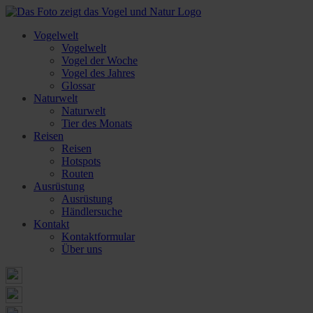
Vogelwelt
Vogelwelt
Vogel der Woche
Vogel des Jahres
Glossar
Naturwelt
Naturwelt
Tier des Monats
Reisen
Reisen
Hotspots
Routen
Ausrüstung
Ausrüstung
Händlersuche
Kontakt
Kontaktformular
Über uns