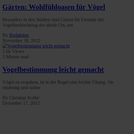
Gärten: Wohlfühloasen für Vögel
Besonders in den Städten sind Gärten für Freunde der
Vogelbeobachtung der ideale Ort, um
By
Redaktion
November 30, 2012
2.6k Views
5 Minute read
Vogelbestimmung leicht gemacht
Vögel zu erspähen, ist in der Regel eine leichte Übung. Sie
eindeutig und sicher
By Christian Kolbe
Dezember 17, 2012