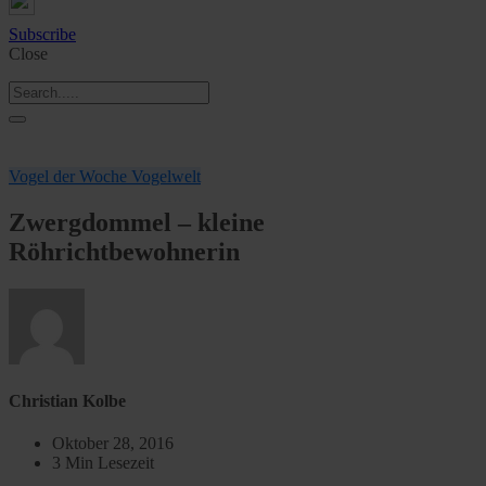
Subscribe
Close
Vogel der Woche
Vogelwelt
Zwergdommel – kleine
Röhrichtbewohnerin
Christian Kolbe
Oktober 28, 2016
3 Min Lesezeit