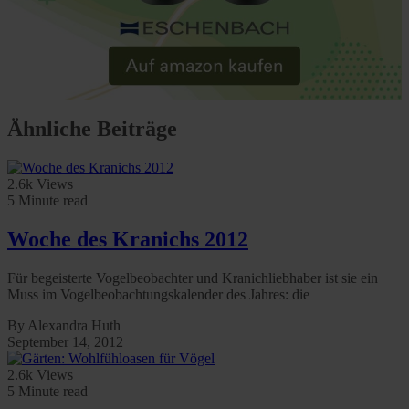
Ähnliche Beiträge
2.6k Views
5 Minute read
Woche des Kranichs 2012
Für begeisterte Vogelbeobachter und Kranichliebhaber ist sie ein
Muss im Vogelbeobachtungskalender des Jahres: die
By Alexandra Huth
September 14, 2012
2.6k Views
5 Minute read