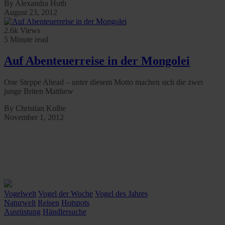
By Alexandra Huth
August 23, 2012
2.6k Views
5 Minute read
Auf Abenteuerreise in der Mongolei
One Steppe Ahead – unter diesem Motto machen sich die zwei
junge Briten Matthew
By Christian Kolbe
November 1, 2012
Vogelwelt
Vogel der Woche
Vogel des Jahres
Naturwelt
Reisen
Hotspots
Ausrüstung
Händlersuche