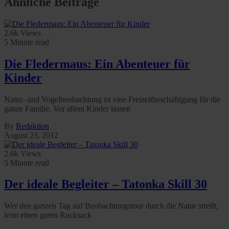
Ähnliche Beiträge
2.6k Views
5 Minute read
Die Fledermaus: Ein Abenteuer für
Kinder
Natur- und Vogelbeobachtung ist eine Freizeitbeschäftigung für die
ganze Familie. Vor allem Kinder lassen
By
Redaktion
August 23, 2012
2.6k Views
5 Minute read
Der ideale Begleiter – Tatonka Skill 30
Wer den ganzen Tag auf Beobachtungstour durch die Natur streift,
lernt einen guten Rucksack