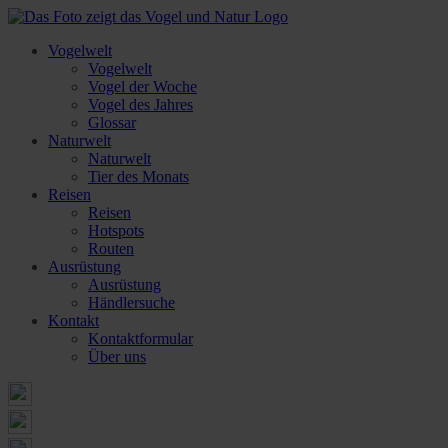
Vogelwelt
Vogelwelt
Vogel der Woche
Vogel des Jahres
Glossar
Naturwelt
Naturwelt
Tier des Monats
Reisen
Reisen
Hotspots
Routen
Ausrüstung
Ausrüstung
Händlersuche
Kontakt
Kontaktformular
Über uns