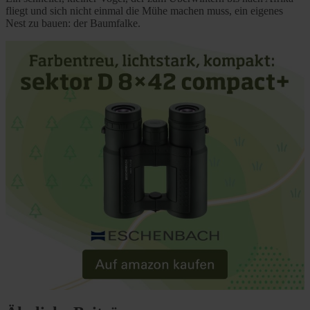
fliegt und sich nicht einmal die Mühe machen muss, ein eigenes
Nest zu bauen: der Baumfalke.