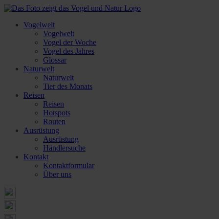
Vogelwelt
Vogelwelt
Vogel der Woche
Vogel des Jahres
Glossar
Naturwelt
Naturwelt
Tier des Monats
Reisen
Reisen
Hotspots
Routen
Ausrüstung
Ausrüstung
Händlersuche
Kontakt
Kontaktformular
Über uns