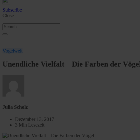
Subscribe
Close
Vogelwelt
Unendliche Vielfalt – Die Farben der Vöge
Julia Scholz
Dezember 13, 2017
3 Min Lesezeit