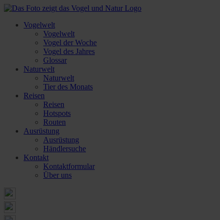
Vogelwelt
Vogelwelt
Vogel der Woche
Vogel des Jahres
Glossar
Naturwelt
Naturwelt
Tier des Monats
Reisen
Reisen
Hotspots
Routen
Ausrüstung
Ausrüstung
Händlersuche
Kontakt
Kontaktformular
Über uns