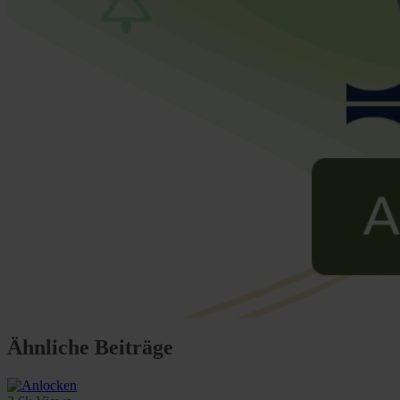
Ähnliche Beiträge