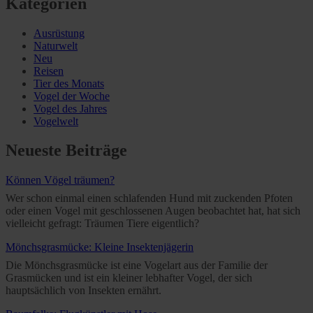
Kategorien
Ausrüstung
Naturwelt
Neu
Reisen
Tier des Monats
Vogel der Woche
Vogel des Jahres
Vogelwelt
Neueste Beiträge
Können Vögel träumen?
Wer schon einmal einen schlafenden Hund mit zuckenden Pfoten
oder einen Vogel mit geschlossenen Augen beobachtet hat, hat sich
vielleicht gefragt: Träumen Tiere eigentlich?
Mönchsgrasmücke: Kleine Insektenjägerin
Die Mönchsgrasmücke ist eine Vogelart aus der Familie der
Grasmücken und ist ein kleiner lebhafter Vogel, der sich
hauptsächlich von Insekten ernährt.