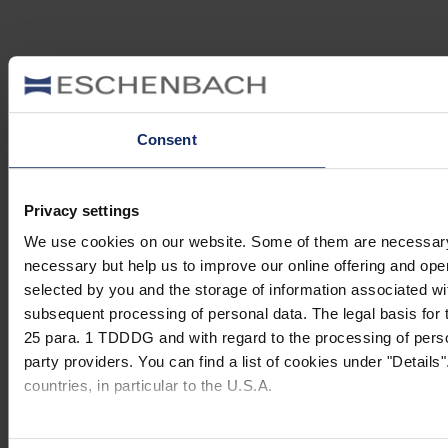
Consent
Privacy settings
We use cookies on our website. Some of them are necessary (e.
necessary but help us to improve our online offering and opera
selected by you and the storage of information associated wi
subsequent processing of personal data. The legal basis for t
25 para. 1 TDDDG and with regard to the processing of person
party providers. You can find a list of cookies under "Details"
countries, in particular to the U.S.A.