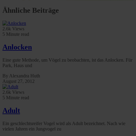
Ähnliche Beiträge
2.6k Views
5 Minute read
Anlocken
Eine gute Methode, um Vögel zu beobachten, ist das Anlocken. Für
Park, Haus und
By Alexandra Huth
August 27, 2012
2.6k Views
5 Minute read
Adult
Ein geschlechtsreifer Vogel wird als Adult bezeichnet. Nach wie
vielen Jahren ein Jungvogel zu