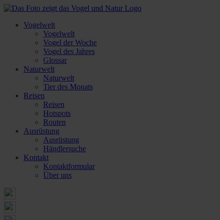
Vogelwelt
Vogelwelt
Vogel der Woche
Vogel des Jahres
Glossar
Naturwelt
Naturwelt
Tier des Monats
Reisen
Reisen
Hotspots
Routen
Ausrüstung
Ausrüstung
Händlersuche
Kontakt
Kontaktformular
Über uns