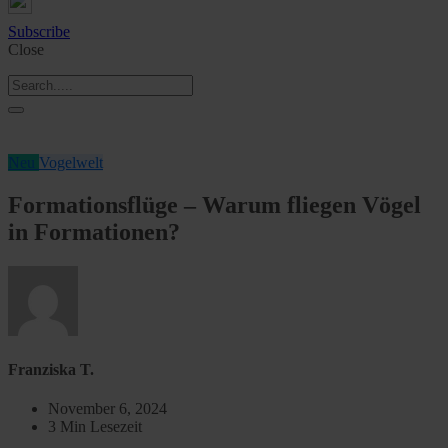
Subscribe
Close
Neu
Vogelwelt
Formationsflüge – Warum fliegen Vögel
in Formationen?
Franziska T.
November 6, 2024
3 Min Lesezeit