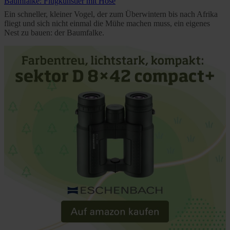
Baumfalke: Flugkünstler mit Hose
Ein schneller, kleiner Vogel, der zum Überwintern bis nach Afrika
fliegt und sich nicht einmal die Mühe machen muss, ein eigenes
Nest zu bauen: der Baumfalke.