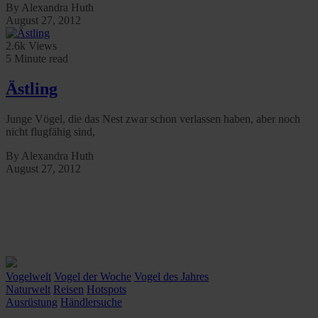
By Alexandra Huth
August 27, 2012
2.6k Views
5 Minute read
Ästling
Junge Vögel, die das Nest zwar schon verlassen haben, aber noch
nicht flugfähig sind,
By Alexandra Huth
August 27, 2012
Vogelwelt
Vogel der Woche
Vogel des Jahres
Naturwelt
Reisen
Hotspots
Ausrüstung
Händlersuche