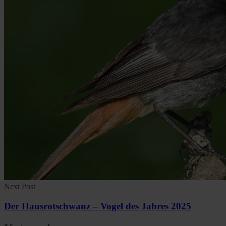
Next Post
Der Hausrotschwanz – Vogel des Jahres 2025