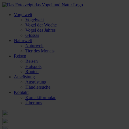
Vogelwelt
Vogelwelt
Vogel der Woche
Vogel des Jahres
Glossar
Naturwelt
Naturwelt
Tier des Monats
Reisen
Reisen
Hotspots
Routen
Ausrüstung
Ausrüstung
Händlersuche
Kontakt
Kontaktformular
Über uns