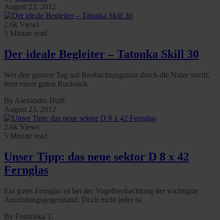
August 23, 2012
2.6k Views
5 Minute read
Der ideale Begleiter – Tatonka Skill 30
Wer den ganzen Tag auf Beobachtungstour durch die Natur streift,
lernt einen guten Rucksack
By Alexandra Huth
August 23, 2012
2.6k Views
5 Minute read
Unser Tipp: das neue sektor D 8 x 42
Fernglas
Ein gutes Fernglas ist bei der Vogelbeobachtung der wichtigste
Ausrüstungsgegenstand. Doch nicht jeder ist
By Franziska T.