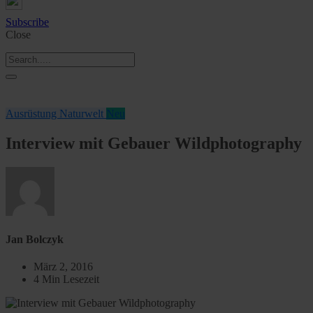
Subscribe
Close
Ausrüstung
Naturwelt
Neu
Interview mit Gebauer Wildphotography
Jan Bolczyk
März 2, 2016
4 Min Lesezeit