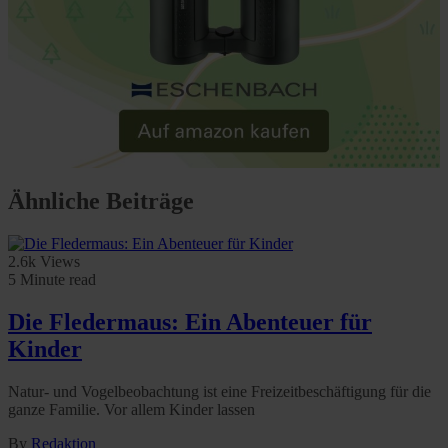
Ähnliche Beiträge
2.6k Views
5 Minute read
Die Fledermaus: Ein Abenteuer für
Kinder
Natur- und Vogelbeobachtung ist eine Freizeitbeschäftigung für die
ganze Familie. Vor allem Kinder lassen
By
Redaktion