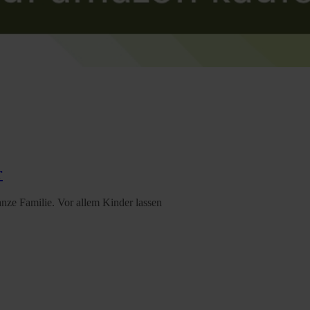
r
anze Familie. Vor allem Kinder lassen