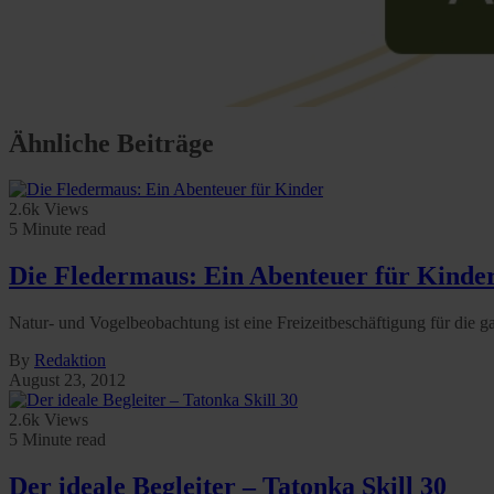
Ähnliche Beiträge
2.6k Views
5 Minute read
Die Fledermaus: Ein Abenteuer für Kinde
Natur- und Vogelbeobachtung ist eine Freizeitbeschäftigung für die g
By
Redaktion
August 23, 2012
2.6k Views
5 Minute read
Der ideale Begleiter – Tatonka Skill 30