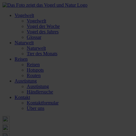
Vogelwelt
Vogelwelt
Vogel der Woche
Vogel des Jahres
Glossar
Naturwelt
Naturwelt
Tier des Monats
Reisen
Reisen
Hotspots
Routen
Ausrüstung
Ausrüstung
Händlersuche
Kontakt
Kontaktformular
Über uns