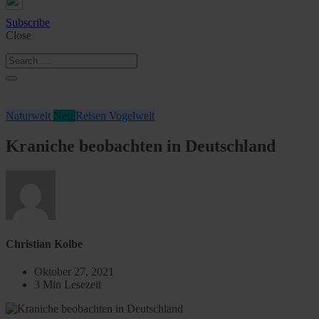
Subscribe
Close
Naturwelt
Neu
Reisen
Vogelwelt
Kraniche beobachten in Deutschland
Christian Kolbe
Oktober 27, 2021
3 Min Lesezeit