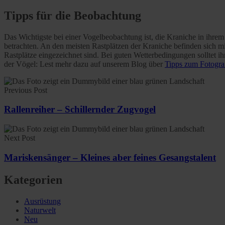
Tipps für die Beobachtung
Das Wichtigste bei einer Vogelbeobachtung ist, die Kraniche in ihrem
betrachten. An den meisten Rastplätzen der Kraniche befinden sich m
Rastplätze eingezeichnet sind. Bei guten Wetterbedingungen solltet 
der Vögel: Lest mehr dazu auf unserem Blog über
Tipps zum Fotogra
Previous Post
Rallenreiher – Schillernder Zugvogel
Next Post
Mariskensänger – Kleines aber feines Gesangstalent
Kategorien
Ausrüstung
Naturwelt
Neu