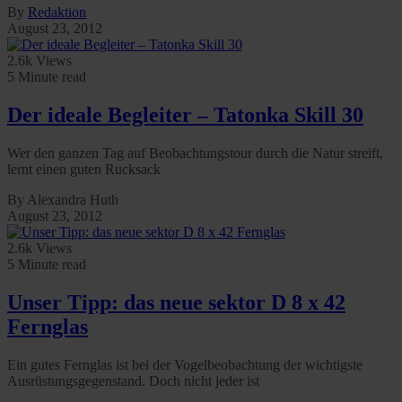
By
Redaktion
August 23, 2012
2.6k Views
5 Minute read
Der ideale Begleiter – Tatonka Skill 30
Wer den ganzen Tag auf Beobachtungstour durch die Natur streift,
lernt einen guten Rucksack
By Alexandra Huth
August 23, 2012
2.6k Views
5 Minute read
Unser Tipp: das neue sektor D 8 x 42
Fernglas
Ein gutes Fernglas ist bei der Vogelbeobachtung der wichtigste
Ausrüstungsgegenstand. Doch nicht jeder ist