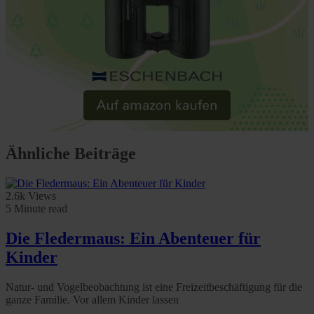
Ähnliche Beiträge
2.6k Views
5 Minute read
Die Fledermaus: Ein Abenteuer für
Kinder
Natur- und Vogelbeobachtung ist eine Freizeitbeschäftigung für die
ganze Familie. Vor allem Kinder lassen