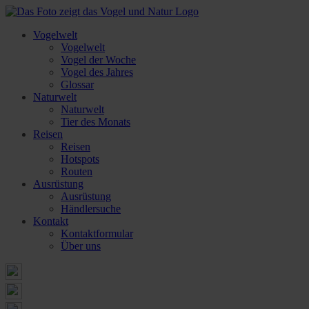
Vogelwelt
Vogelwelt
Vogel der Woche
Vogel des Jahres
Glossar
Naturwelt
Naturwelt
Tier des Monats
Reisen
Reisen
Hotspots
Routen
Ausrüstung
Ausrüstung
Händlersuche
Kontakt
Kontaktformular
Über uns