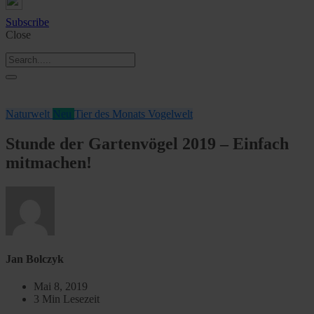
Subscribe
Close
Naturwelt
Neu
Tier des Monats
Vogelwelt
Stunde der Gartenvögel 2019 – Einfach
mitmachen!
Jan Bolczyk
Mai 8, 2019
3 Min Lesezeit