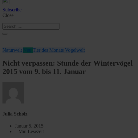
Subscribe
Close
Naturwelt
Neu
Tier des Monats
Vogelwelt
Nicht verpassen: Stunde der Wintervögel
2015 vom 9. bis 11. Januar
Julia Scholz
Januar 5, 2015
1 Min Lesezeit