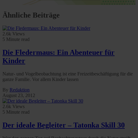
Ähnliche Beiträge
2.6k Views
5 Minute read
Die Fledermaus: Ein Abenteuer für
Kinder
Natur- und Vogelbeobachtung ist eine Freizeitbeschäftigung für die
ganze Familie. Vor allem Kinder lassen
By
Redaktion
August 23, 2012
2.6k Views
5 Minute read
Der ideale Begleiter – Tatonka Skill 30