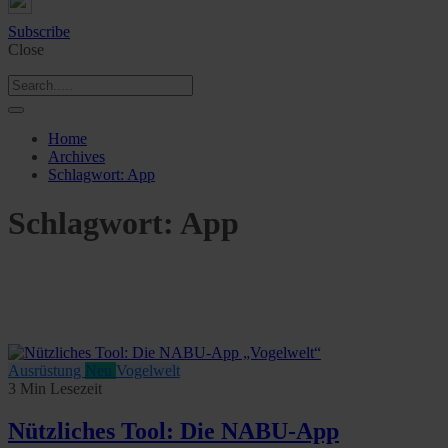
Subscribe
Close
Home
Archives
Schlagwort:
App
Schlagwort:
App
Ausrüstung
Neu
Vogelwelt
3 Min Lesezeit
Nützliches Tool: Die NABU-App