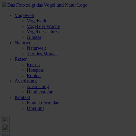
Vogelwelt
Vogelwelt
Vogel der Woche
Vogel des Jahres
Glossar
Naturwelt
Naturwelt
Tier des Monats
Reisen
Reisen
Hotspots
Routen
Ausrüstung
Ausrüstung
Händlersuche
Kontakt
Kontaktformular
Über uns