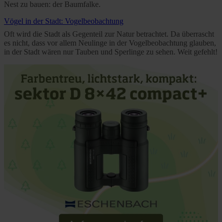
Nest zu bauen: der Baumfalke.
Vögel in der Stadt: Vogelbeobachtung
Oft wird die Stadt als Gegenteil zur Natur betrachtet. Da überrascht
es nicht, dass vor allem Neulinge in der Vogelbeobachtung glauben,
in der Stadt wären nur Tauben und Sperlinge zu sehen. Weit gefehlt!