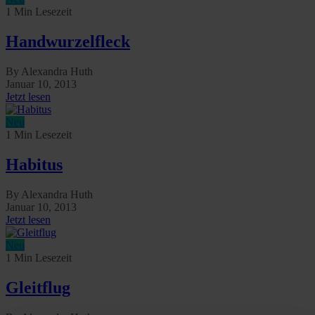
1 Min Lesezeit
Handwurzelfleck
By Alexandra Huth
Januar 10, 2013
Jetzt lesen
Neu
1 Min Lesezeit
Habitus
By Alexandra Huth
Januar 10, 2013
Jetzt lesen
Neu
1 Min Lesezeit
Gleitflug