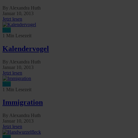
By Alexandra Huth
Januar 10, 2013
Jetzt lesen
Neu
1 Min Lesezeit
Kalendervogel
By Alexandra Huth
Januar 10, 2013
Jetzt lesen
Neu
1 Min Lesezeit
Immigration
By Alexandra Huth
Januar 10, 2013
Jetzt lesen
Neu