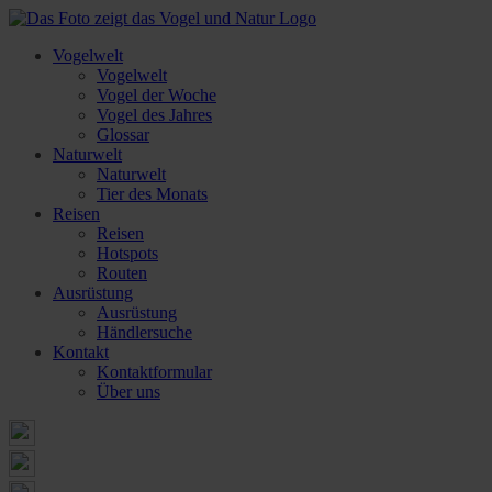
Vogelwelt
Vogelwelt
Vogel der Woche
Vogel des Jahres
Glossar
Naturwelt
Naturwelt
Tier des Monats
Reisen
Reisen
Hotspots
Routen
Ausrüstung
Ausrüstung
Händlersuche
Kontakt
Kontaktformular
Über uns