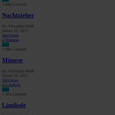
1 Min Lesezeit
Nachtzieher
By Alexandra Huth
Januar 10, 2013
Jetzt lesen
Neu
1 Min Lesezeit
Mimese
By Alexandra Huth
Januar 10, 2013
Jetzt lesen
Neu
1 Min Lesezeit
Limikole