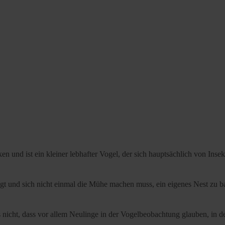
 und ist ein kleiner lebhafter Vogel, der sich hauptsächlich von Insek
liegt und sich nicht einmal die Mühe machen muss, ein eigenes Nest zu 
es nicht, dass vor allem Neulinge in der Vogelbeobachtung glauben, in 