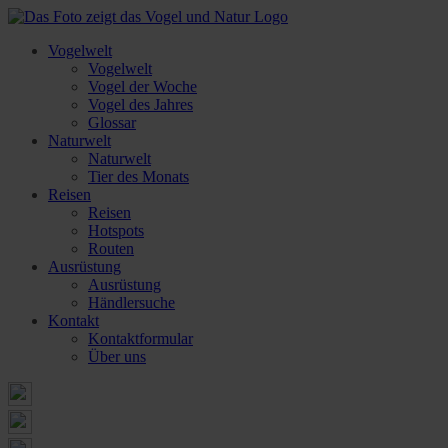
Vogelwelt
Vogelwelt
Vogel der Woche
Vogel des Jahres
Glossar
Naturwelt
Naturwelt
Tier des Monats
Reisen
Reisen
Hotspots
Routen
Ausrüstung
Ausrüstung
Händlersuche
Kontakt
Kontaktformular
Über uns