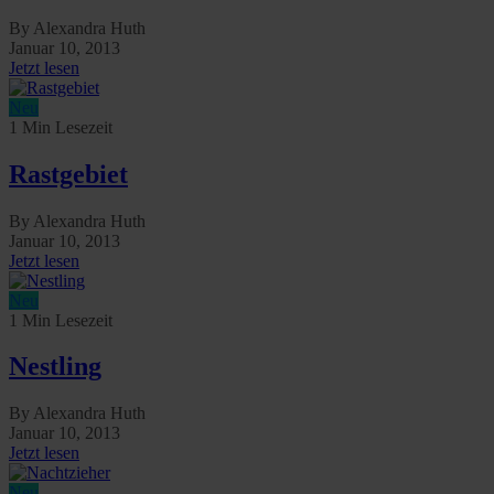
By Alexandra Huth
Januar 10, 2013
Jetzt lesen
Neu
1 Min Lesezeit
Rastgebiet
By Alexandra Huth
Januar 10, 2013
Jetzt lesen
Neu
1 Min Lesezeit
Nestling
By Alexandra Huth
Januar 10, 2013
Jetzt lesen
Neu