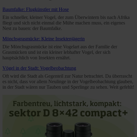
Baumfalke: Flugkünstler mit Hose
Ein schneller, kleiner Vogel, der zum Überwintern bis nach Afrika
fliegt und sich nicht einmal die Mühe machen muss, ein eigenes
Nest zu bauen: der Baumfalke.
Mönchsgrasmücke: Kleine Insektenjägerin
Die Mönchsgrasmücke ist eine Vogelart aus der Familie der
Grasmücken und ist ein kleiner lebhafter Vogel, der sich
hauptsächlich von Insekten ernährt.
Vögel in der Stadt: Vogelbeobachtung
Oft wird die Stadt als Gegenteil zur Natur betrachtet. Da überrascht
es nicht, dass vor allem Neulinge in der Vogelbeobachtung glauben,
in der Stadt wären nur Tauben und Sperlinge zu sehen. Weit gefehlt!