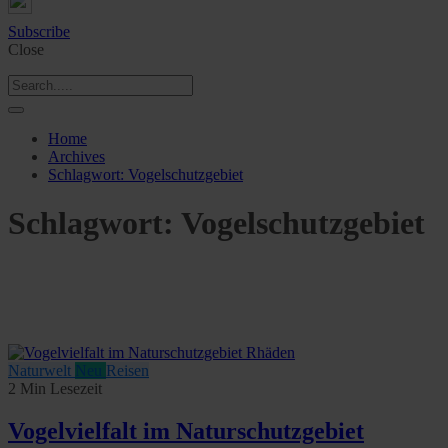
Subscribe
Close
Home
Archives
Schlagwort:
Vogelschutzgebiet
Schlagwort:
Vogelschutzgebiet
Naturwelt
Neu
Reisen
2 Min Lesezeit
Vogelvielfalt im Naturschutzgebiet