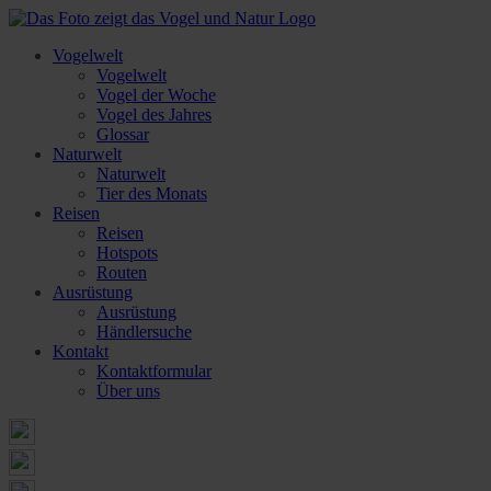
Vogelwelt
Vogelwelt
Vogel der Woche
Vogel des Jahres
Glossar
Naturwelt
Naturwelt
Tier des Monats
Reisen
Reisen
Hotspots
Routen
Ausrüstung
Ausrüstung
Händlersuche
Kontakt
Kontaktformular
Über uns