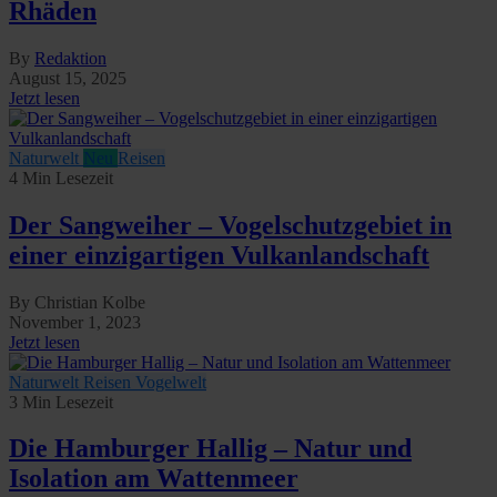
Rhäden
By
Redaktion
August 15, 2025
Jetzt lesen
Naturwelt
Neu
Reisen
4 Min Lesezeit
Der Sangweiher – Vogelschutzgebiet in
einer einzigartigen Vulkanlandschaft
By Christian Kolbe
November 1, 2023
Jetzt lesen
Naturwelt
Reisen
Vogelwelt
3 Min Lesezeit
Die Hamburger Hallig – Natur und
Isolation am Wattenmeer