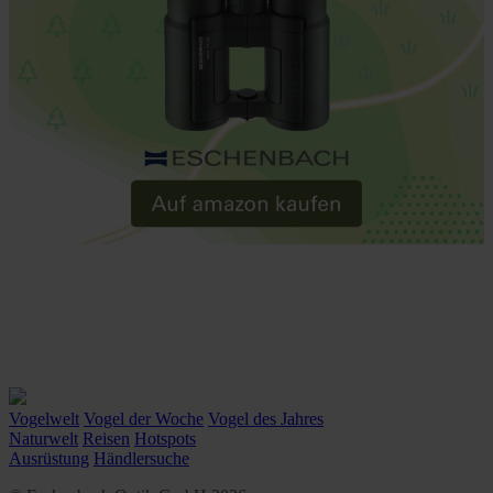
Vogelwelt
Vogel der Woche
Vogel des Jahres
Naturwelt
Reisen
Hotspots
Ausrüstung
Händlersuche