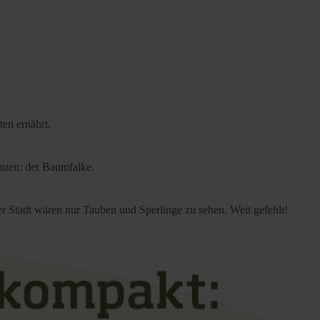
ten ernährt.
bauen: der Baumfalke.
der Stadt wären nur Tauben und Sperlinge zu sehen. Weit gefehlt!