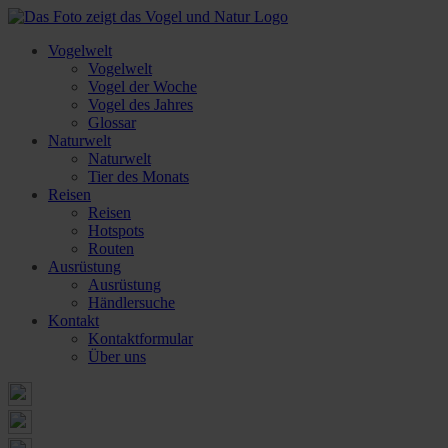
Vogelwelt
Vogelwelt
Vogel der Woche
Vogel des Jahres
Glossar
Naturwelt
Naturwelt
Tier des Monats
Reisen
Reisen
Hotspots
Routen
Ausrüstung
Ausrüstung
Händlersuche
Kontakt
Kontaktformular
Über uns