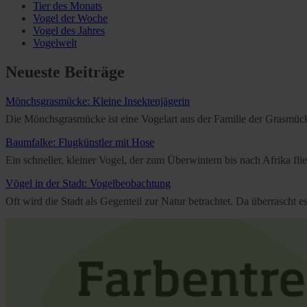
Tier des Monats
Vogel der Woche
Vogel des Jahres
Vogelwelt
Neueste Beiträge
Mönchsgrasmücke: Kleine Insektenjägerin
Die Mönchsgrasmücke ist eine Vogelart aus der Familie der Grasmücken
Baumfalke: Flugkünstler mit Hose
Ein schneller, kleiner Vogel, der zum Überwintern bis nach Afrika f
Vögel in der Stadt: Vogelbeobachtung
Oft wird die Stadt als Gegenteil zur Natur betrachtet. Da überrascht 