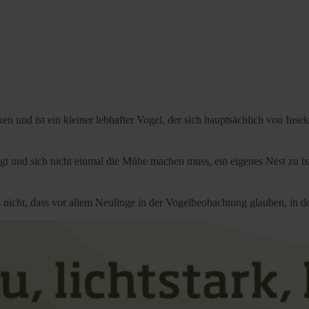
 und ist ein kleiner lebhafter Vogel, der sich hauptsächlich von Insek
liegt und sich nicht einmal die Mühe machen muss, ein eigenes Nest zu 
es nicht, dass vor allem Neulinge in der Vogelbeobachtung glauben, in 