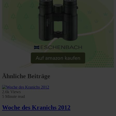
Ähnliche Beiträge
2.6k Views
5 Minute read
Woche des Kranichs 2012