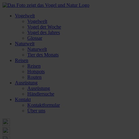
Vogelwelt
Vogelwelt
Vogel der Woche
Vogel des Jahres
Glossar
Naturwelt
Naturwelt
Tier des Monats
Reisen
Reisen
Hotspots
Routen
Ausrüstung
Ausrüstung
Händlersuche
Kontakt
Kontaktformular
Über uns