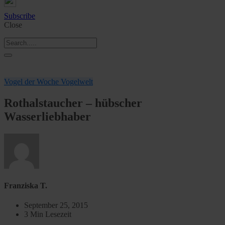
Subscribe
Close
Vogel der Woche
Vogelwelt
Rothalstaucher – hübscher
Wasserliebhaber
Franziska T.
September 25, 2015
3 Min Lesezeit