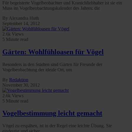
Für begeisterte Vogelbeobachter und Kranichliebhaber ist sie ein
Muss im Vogelbeobachtungskalender des Jahres: die
By Alexandra Huth
September 14, 2012
2.6k Views
5 Minute read
Gärten: Wohlfühloasen für Vögel
Besonders in den Städten sind Gärten für Freunde der
Vogelbeobachtung der ideale Ort, um
By
Redaktion
November 30, 2012
2.6k Views
5 Minute read
Vogelbestimmung leicht gemacht
Vögel zu erspähen, ist in der Regel eine leichte Übung. Sie
eindeutig und sicher