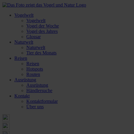
Vogelwelt
Vogelwelt
Vogel der Woche
Vogel des Jahres
Glossar
Naturwelt
Naturwelt
Tier des Monats
Reisen
Reisen
Hotspots
Routen
Ausrüstung
Ausrüstung
Händlersuche
Kontakt
Kontaktformular
Über uns