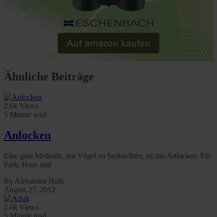
Ähnliche Beiträge
2.6k Views
5 Minute read
Anlocken
Eine gute Methode, um Vögel zu beobachten, ist das Anlocken. Für
Park, Haus und
By Alexandra Huth
August 27, 2012
2.6k Views
5 Minute read