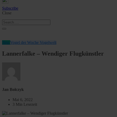
Subscribe
Close
Neu
Vogel der Woche
Vogelwelt
Lannerfalke – Wendiger Flugkünstler
Jan Bolczyk
Mai 6, 2022
3 Min Lesezeit