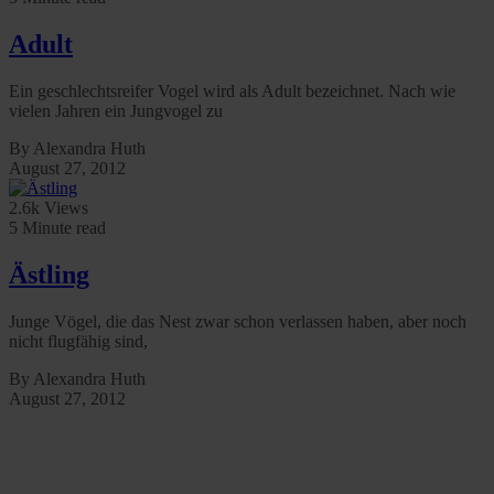
Adult
Ein geschlechtsreifer Vogel wird als Adult bezeichnet. Nach wie
vielen Jahren ein Jungvogel zu
By Alexandra Huth
August 27, 2012
2.6k Views
5 Minute read
Ästling
Junge Vögel, die das Nest zwar schon verlassen haben, aber noch
nicht flugfähig sind,
By Alexandra Huth
August 27, 2012