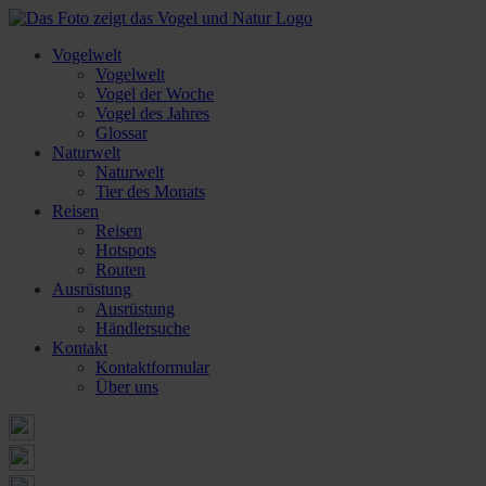
Vogelwelt
Vogelwelt
Vogel der Woche
Vogel des Jahres
Glossar
Naturwelt
Naturwelt
Tier des Monats
Reisen
Reisen
Hotspots
Routen
Ausrüstung
Ausrüstung
Händlersuche
Kontakt
Kontaktformular
Über uns