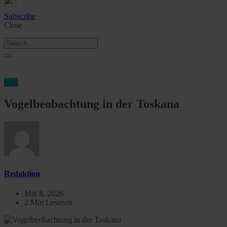
Subscribe
Close
Neu
Vogelbeobachtung in der Toskana
Redaktion
Mai 8, 2026
2 Min Lesezeit