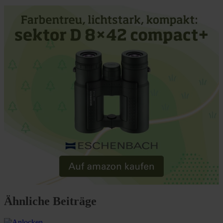
Ähnliche Beiträge