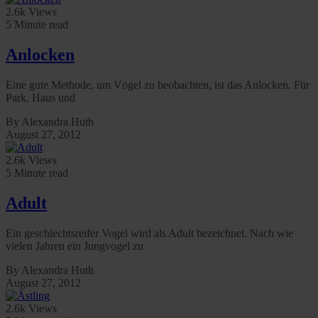
2.6k Views
5 Minute read
Anlocken
Eine gute Methode, um Vögel zu beobachten, ist das Anlocken. Für
Park, Haus und
By Alexandra Huth
August 27, 2012
2.6k Views
5 Minute read
Adult
Ein geschlechtsreifer Vogel wird als Adult bezeichnet. Nach wie
vielen Jahren ein Jungvogel zu
By Alexandra Huth
August 27, 2012
2.6k Views