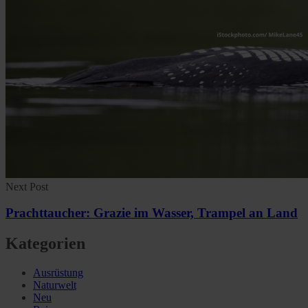
Next Post
Prachttaucher: Grazie im Wasser, Trampel an Land
Kategorien
Ausrüstung
Naturwelt
Neu