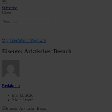
Subscribe
Close
Vogel der Woche
Vogelwelt
Eisente: Arktischer Besuch
Redaktion
Mai 13, 2026
2 Min Lesezeit