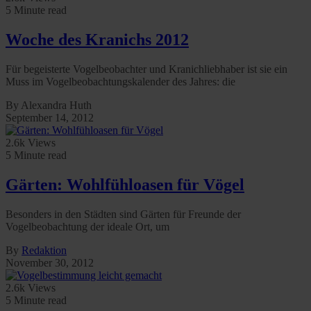
5 Minute read
Woche des Kranichs 2012
Für begeisterte Vogelbeobachter und Kranichliebhaber ist sie ein
Muss im Vogelbeobachtungskalender des Jahres: die
By Alexandra Huth
September 14, 2012
2.6k Views
5 Minute read
Gärten: Wohlfühloasen für Vögel
Besonders in den Städten sind Gärten für Freunde der
Vogelbeobachtung der ideale Ort, um
By
Redaktion
November 30, 2012
2.6k Views
5 Minute read