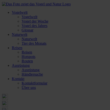
Vogelwelt
Vogelwelt
Vogel der Woche
Vogel des Jahres
Glossar
Naturwelt
Naturwelt
Tier des Monats
Reisen
Reisen
Hotspots
Routen
Ausrüstung
Ausrüstung
Händlersuche
Kontakt
Kontaktformular
Über uns