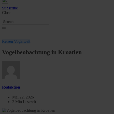
Subscribe
Close
Reisen
Vogelwelt
Vogelbeobachtung in Kroatien
Redaktion
Mai 22, 2026
2 Min Lesezeit