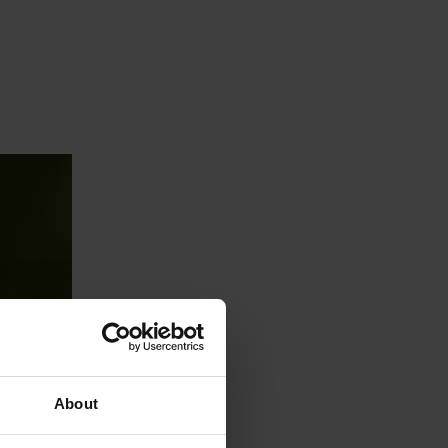
About