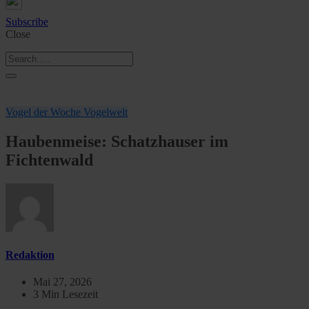
Subscribe
Close
Vogel der Woche
Vogelwelt
Haubenmeise: Schatzhauser im
Fichtenwald
Redaktion
Mai 27, 2026
3 Min Lesezeit