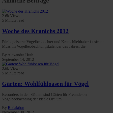
Ähnliche Beiträge
2.6k Views
5 Minute read
Woche des Kranichs 2012
Für begeisterte Vogelbeobachter und Kranichliebhaber ist sie ein
Muss im Vogelbeobachtungskalender des Jahres: die
By Alexandra Huth
September 14, 2012
2.6k Views
5 Minute read
Gärten: Wohlfühloasen für Vögel
Besonders in den Städten sind Gärten für Freunde der
Vogelbeobachtung der ideale Ort, um
By
Redaktion
November 30, 2012