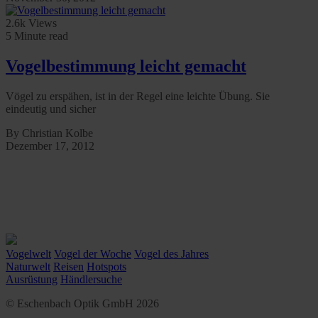
2.6k Views
5 Minute read
Vogelbestimmung leicht gemacht
Vögel zu erspähen, ist in der Regel eine leichte Übung. Sie
eindeutig und sicher
By Christian Kolbe
Dezember 17, 2012
Vogelwelt
Vogel der Woche
Vogel des Jahres
Naturwelt
Reisen
Hotspots
Ausrüstung
Händlersuche
© Eschenbach Optik GmbH 2026