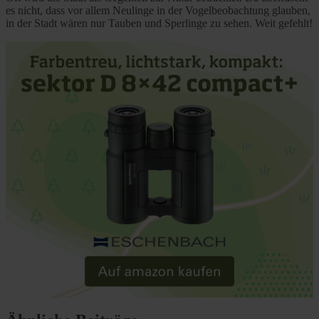
es nicht, dass vor allem Neulinge in der Vogelbeobachtung glauben,
in der Stadt wären nur Tauben und Sperlinge zu sehen. Weit gefehlt!