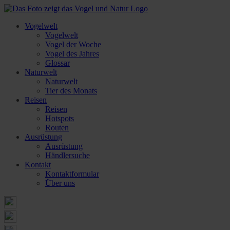
Vogelwelt
Vogelwelt
Vogel der Woche
Vogel des Jahres
Glossar
Naturwelt
Naturwelt
Tier des Monats
Reisen
Reisen
Hotspots
Routen
Ausrüstung
Ausrüstung
Händlersuche
Kontakt
Kontaktformular
Über uns