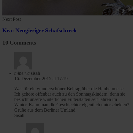
Next Post
Kea: Neugieriger Schafschreck
10 Comments
minerva
sisah
16. Dezember 2015 at 17:19
Was für ein wunderschöner Beitrag über die Haubenmeise.
Ich gehöre offenbar auch zu den Sonntagskindern, denn sie
besucht unsere winterlichen Futterstätten seit Jahren im
Winter. Kann man die Geschlechter eigentlich unterscheiden?
Grüße aus dem Berliner Umland
Sisah