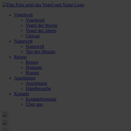
Vogelwelt
Vogelwelt
Vogel der Woche
Vogel des Jahres
Glossar
Naturwelt
Naturwelt
Tier des Monats
Reisen
Reisen
Hotspots
Routen
Ausrüstung
Ausrüstung
Händlersuche
Kontakt
Kontaktformular
Über uns