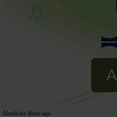
Ähnliche Beiträge