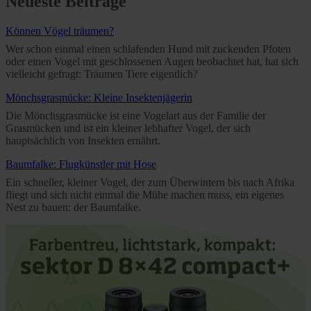
Neueste Beiträge
Können Vögel träumen?
Wer schon einmal einen schlafenden Hund mit zuckenden Pfoten
oder einen Vogel mit geschlossenen Augen beobachtet hat, hat sich
vielleicht gefragt: Träumen Tiere eigentlich?
Mönchsgrasmücke: Kleine Insektenjägerin
Die Mönchsgrasmücke ist eine Vogelart aus der Familie der
Grasmücken und ist ein kleiner lebhafter Vogel, der sich
hauptsächlich von Insekten ernährt.
Baumfalke: Flugkünstler mit Hose
Ein schneller, kleiner Vogel, der zum Überwintern bis nach Afrika
fliegt und sich nicht einmal die Mühe machen muss, ein eigenes
Nest zu bauen: der Baumfalke.