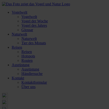
Vogelwelt
Vogelwelt
Vogel der Woche
Vogel des Jahres
Glossar
Naturwelt
Naturwelt
Tier des Monats
Reisen
Reisen
Hotspots
Routen
Ausrüstung
Ausrüstung
Händlersuche
Kontakt
Kontaktformular
Über uns