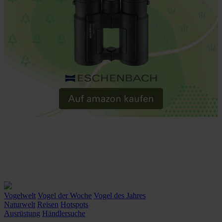
Vogelwelt
Vogel der Woche
Vogel des Jahres
Naturwelt
Reisen
Hotspots
Ausrüstung
Händlersuche