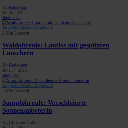
By
Redaktion
Juli 8, 2026
Jetzt lesen
Vogel der Woche
Vogelwelt
2 Min Lesezeit
Waldohreule: Lautlos mit gespitzten
Lauschern
By
Redaktion
Juni 17, 2026
Jetzt lesen
Vogel der Woche
Vogelwelt
3 Min Lesezeit
Sumpfohreule: Verschleierte
Sonnenanbeterin
By Christian Kolbe
Juni 3, 2026