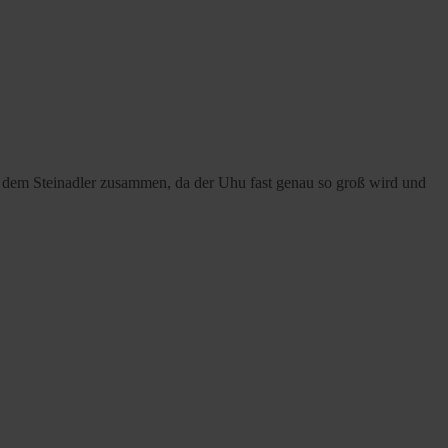
 mit dem Steinadler zusammen, da der Uhu fast genau so groß wird und