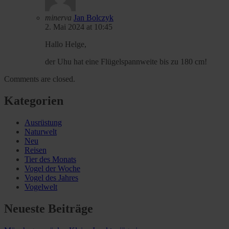
minerva
Jan Bolczyk
2. Mai 2024 at 10:45
Hallo Helge,
der Uhu hat eine Flügelspannweite bis zu 180 cm!
Comments are closed.
Kategorien
Ausrüstung
Naturwelt
Neu
Reisen
Tier des Monats
Vogel der Woche
Vogel des Jahres
Vogelwelt
Neueste Beiträge