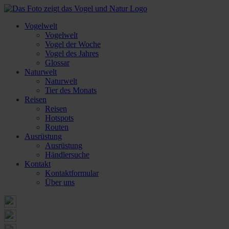
Vogelwelt
Vogelwelt
Vogel der Woche
Vogel des Jahres
Glossar
Naturwelt
Naturwelt
Tier des Monats
Reisen
Reisen
Hotspots
Routen
Ausrüstung
Ausrüstung
Händlersuche
Kontakt
Kontaktformular
Über uns