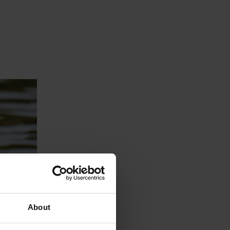
About