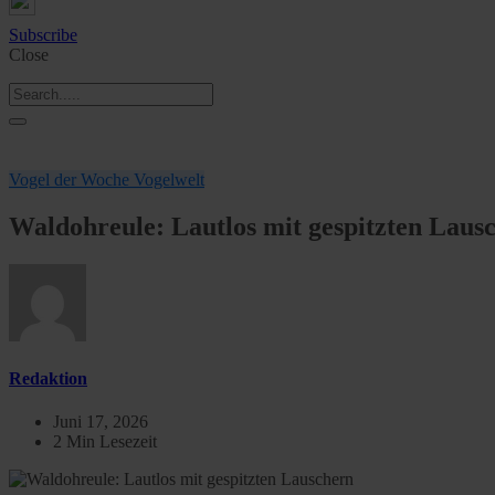
Subscribe
Close
Vogel der Woche
Vogelwelt
Waldohreule: Lautlos mit gespitzten Laus
Redaktion
Juni 17, 2026
2 Min Lesezeit