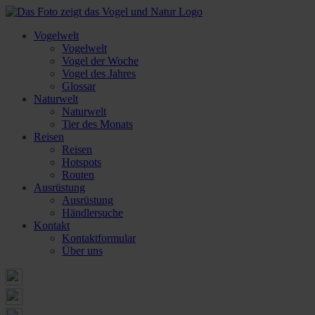
Vogelwelt
Vogelwelt
Vogel der Woche
Vogel des Jahres
Glossar
Naturwelt
Naturwelt
Tier des Monats
Reisen
Reisen
Hotspots
Routen
Ausrüstung
Ausrüstung
Händlersuche
Kontakt
Kontaktformular
Über uns