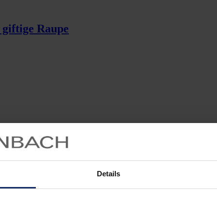
 giftige Raupe
Details
sind bessere Futterdiebe