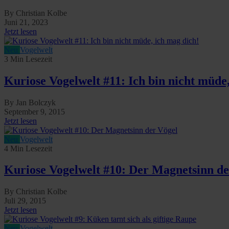
By Christian Kolbe
Juni 21, 2023
Jetzt lesen
Neu
Vogelwelt
3 Min Lesezeit
Kuriose Vogelwelt #11: Ich bin nicht müde
By Jan Bolczyk
September 9, 2015
Jetzt lesen
Neu
Vogelwelt
4 Min Lesezeit
Kuriose Vogelwelt #10: Der Magnetsinn de
By Christian Kolbe
Juli 29, 2015
Jetzt lesen
Neu
Vogelwelt