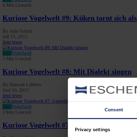
4 Min Lesezeit
Kuriose Vogelwelt #9: Küken tarnt sich als
By Julia Scholz
Juli 15, 2015
Jetzt lesen
Neu
Vogelwelt
3 Min Lesezeit
Kuriose Vogelwelt #8: Mit Dialekt singen
By Hannah Lübben
Juni 10, 2015
Jetzt lesen
Neu
Vogelwelt
Consent
3 Min Lesezeit
Kuriose Vogelwelt #7: Unterdrückte Vögel 
Privacy settings