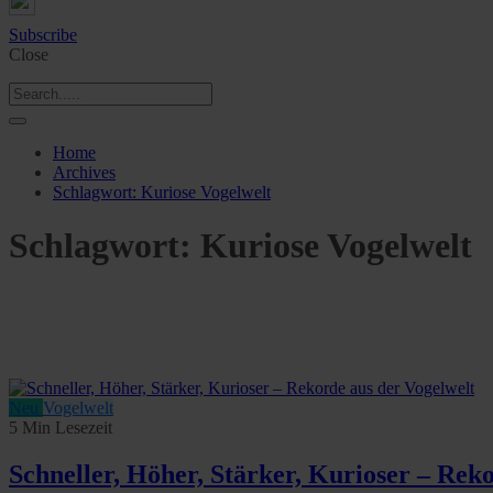
Subscribe
Close
Home
Archives
Schlagwort:
Kuriose Vogelwelt
Schlagwort:
Kuriose Vogelwelt
Neu
Vogelwelt
5 Min Lesezeit
Schneller, Höher, Stärker, Kurioser – Rek