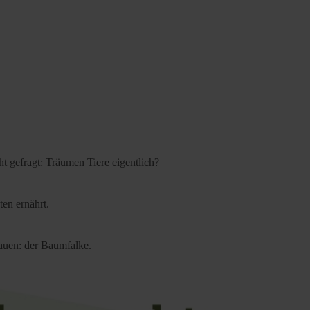
t gefragt: Träumen Tiere eigentlich?
ten ernährt.
bauen: der Baumfalke.