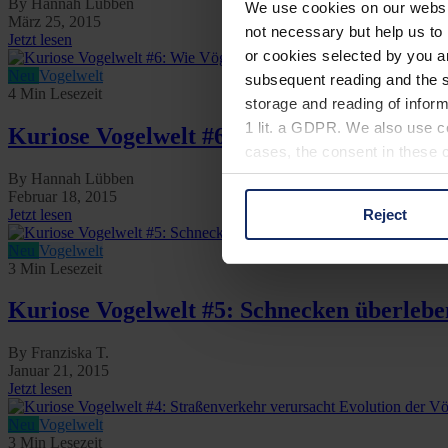
By Hannah Lübben
We use cookies on our website
März 25, 2015
not necessary but help us to 
Jetzt lesen
or cookies selected by you a
Neu
Vogelwelt
subsequent reading and the s
4 Min Lesezeit
storage and reading of inform
1 lit. a GDPR. We also use co
Kuriose Vogelwelt #6: Wie Vögel mit Bes
cases, the consent in these ca
By Hannah Lübben
Februar 18, 2015
Jetzt lesen
Reject
You can consent to the use of
on "Reject". You can access y
Neu
Vogelwelt
3 Min Lesezeit
footer of our website).
Kuriose Vogelwelt #5: Schnecken überleb
Further information on the p
By Franziska T.
Januar 21, 2015
Jetzt lesen
Neu
Vogelwelt
3 Min Lesezeit