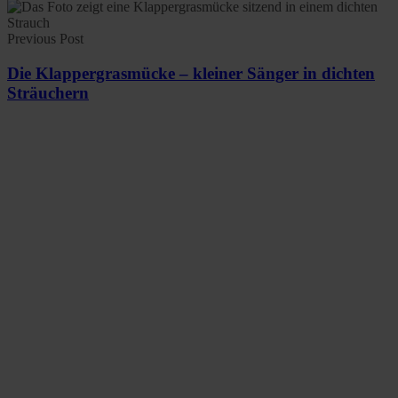
Previous Post
Die Klappergrasmücke – kleiner Sänger in dichten
Sträuchern