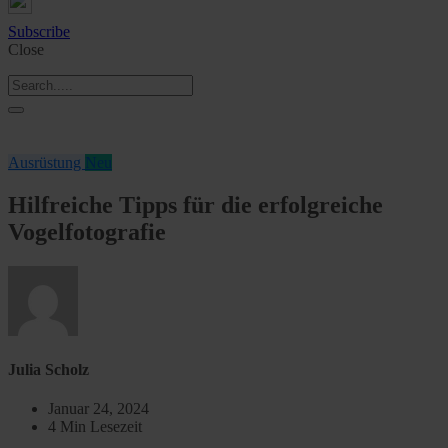
Subscribe
Close
Ausrüstung
Neu
Hilfreiche Tipps für die erfolgreiche
Vogelfotografie
Julia Scholz
Januar 24, 2024
4 Min Lesezeit