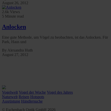
August 26, 2012
2.6k Views
5 Minute read
Anlocken
Eine gute Methode, um Vögel zu beobachten, ist das Anlocken. Für
Park, Haus und
By Alexandra Huth
August 27, 2012
Vogelwelt
Vogel der Woche
Vogel des Jahres
Naturwelt
Reisen
Hotspots
Ausrüstung
Händlersuche
© Eschenbach Optik GmbH 2026