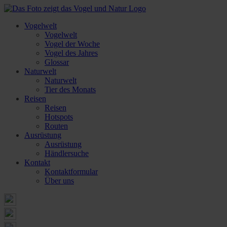
Vogelwelt
Vogelwelt
Vogel der Woche
Vogel des Jahres
Glossar
Naturwelt
Naturwelt
Tier des Monats
Reisen
Reisen
Hotspots
Routen
Ausrüstung
Ausrüstung
Händlersuche
Kontakt
Kontaktformular
Über uns