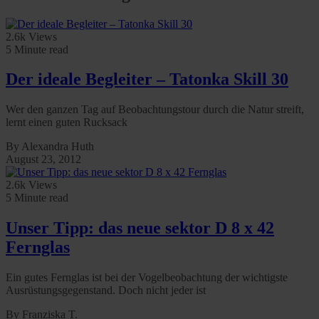
2.6k Views
5 Minute read
Der ideale Begleiter – Tatonka Skill 30
Wer den ganzen Tag auf Beobachtungstour durch die Natur streift,
lernt einen guten Rucksack
By Alexandra Huth
August 23, 2012
2.6k Views
5 Minute read
Unser Tipp: das neue sektor D 8 x 42
Fernglas
Ein gutes Fernglas ist bei der Vogelbeobachtung der wichtigste
Ausrüstungsgegenstand. Doch nicht jeder ist
By Franziska T.