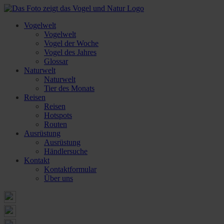
Vogelwelt
Vogelwelt
Vogel der Woche
Vogel des Jahres
Glossar
Naturwelt
Naturwelt
Tier des Monats
Reisen
Reisen
Hotspots
Routen
Ausrüstung
Ausrüstung
Händlersuche
Kontakt
Kontaktformular
Über uns