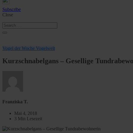
Subscribe
Close
Vogel der Woche
Vogelwelt
Kurzschnabelgans – Gesellige Tundrabew
Franziska T.
Mai 4, 2018
3 Min Lesezeit