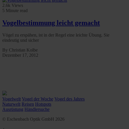
2.6k Views
5 Minute read
Vogelbestimmung leicht gemacht
Vögel zu erspähen, ist in der Regel eine leichte Übung. Sie
eindeutig und sicher
By Christian Kolbe
Dezember 17, 2012
Vogelwelt
Vogel der Woche
Vogel des Jahres
Naturwelt
Reisen
Hotspots
Ausrüstung
Händlersuche
© Eschenbach Optik GmbH 2026
᛫