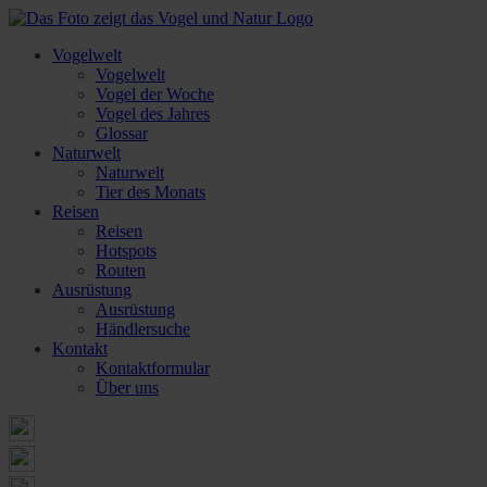
Vogelwelt
Vogelwelt
Vogel der Woche
Vogel des Jahres
Glossar
Naturwelt
Naturwelt
Tier des Monats
Reisen
Reisen
Hotspots
Routen
Ausrüstung
Ausrüstung
Händlersuche
Kontakt
Kontaktformular
Über uns