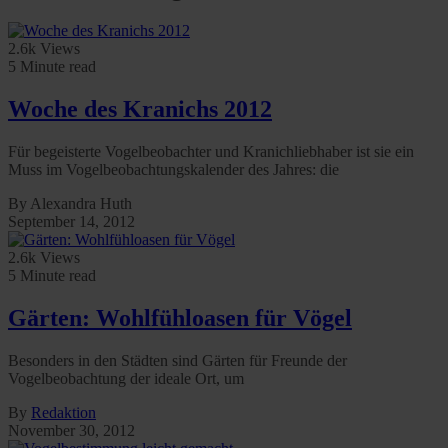
2.6k Views
5 Minute read
Woche des Kranichs 2012
Für begeisterte Vogelbeobachter und Kranichliebhaber ist sie ein
Muss im Vogelbeobachtungskalender des Jahres: die
By Alexandra Huth
September 14, 2012
2.6k Views
5 Minute read
Gärten: Wohlfühloasen für Vögel
Besonders in den Städten sind Gärten für Freunde der
Vogelbeobachtung der ideale Ort, um
By
Redaktion
November 30, 2012