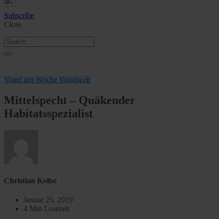
Subscribe
Close
Vogel der Woche
Vogelwelt
Mittelspecht – Quäkender
Habitatsspezialist
Christian Kolbe
Januar 25, 2019
4 Min Lesezeit