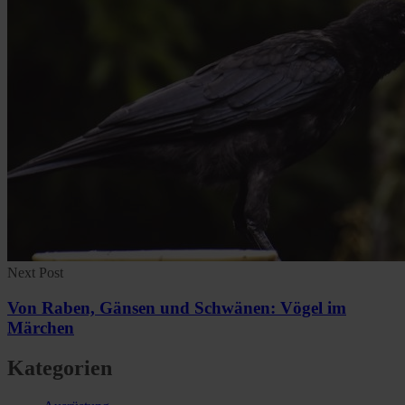
Next Post
Von Raben, Gänsen und Schwänen: Vögel im
Märchen
Kategorien