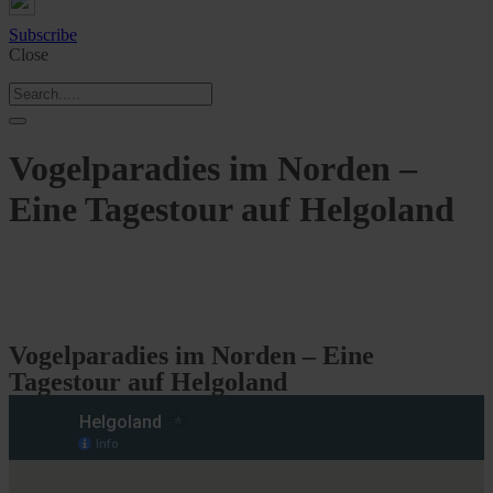
Subscribe
Close
Vogelparadies im Norden –
Eine Tagestour auf Helgoland
Vogelparadies im Norden – Eine
Tagestour auf Helgoland