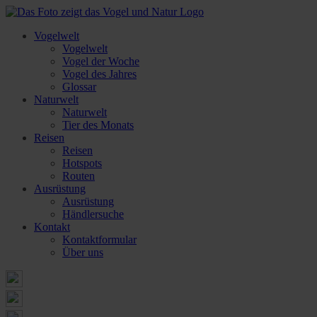
Vogelwelt
Vogelwelt
Vogel der Woche
Vogel des Jahres
Glossar
Naturwelt
Naturwelt
Tier des Monats
Reisen
Reisen
Hotspots
Routen
Ausrüstung
Ausrüstung
Händlersuche
Kontakt
Kontaktformular
Über uns