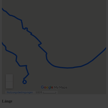
Länge