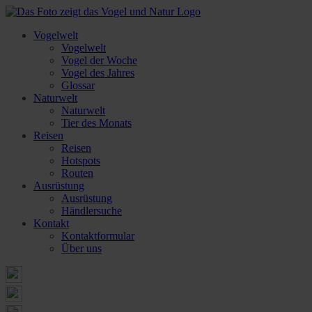
Vogelwelt
Vogelwelt
Vogel der Woche
Vogel des Jahres
Glossar
Naturwelt
Naturwelt
Tier des Monats
Reisen
Reisen
Hotspots
Routen
Ausrüstung
Ausrüstung
Händlersuche
Kontakt
Kontaktformular
Über uns