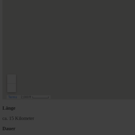
Länge
ca. 15 Kilometer
Dauer