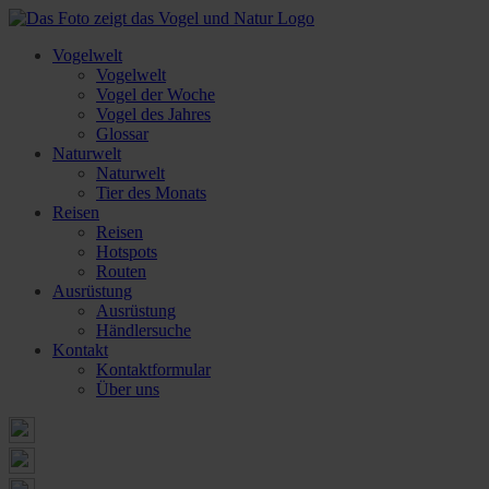
Vogelwelt
Vogelwelt
Vogel der Woche
Vogel des Jahres
Glossar
Naturwelt
Naturwelt
Tier des Monats
Reisen
Reisen
Hotspots
Routen
Ausrüstung
Ausrüstung
Händlersuche
Kontakt
Kontaktformular
Über uns