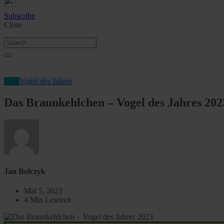
Subscribe
Close
Neu
Vogel des Jahres
Das Braunkehlchen – Vogel des Jahres 202
Jan Bolczyk
Mai 5, 2023
4 Min Lesezeit