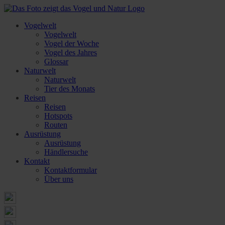
Vogelwelt
Vogelwelt
Vogel der Woche
Vogel des Jahres
Glossar
Naturwelt
Naturwelt
Tier des Monats
Reisen
Reisen
Hotspots
Routen
Ausrüstung
Ausrüstung
Händlersuche
Kontakt
Kontaktformular
Über uns