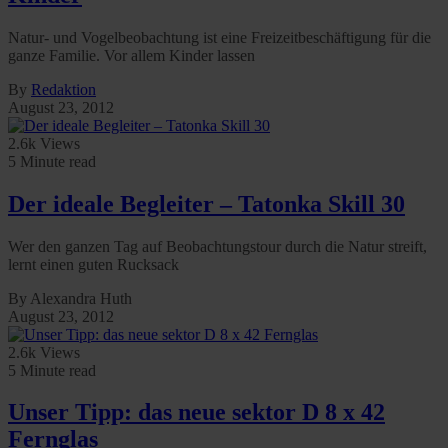
Natur- und Vogelbeobachtung ist eine Freizeitbeschäftigung für die
ganze Familie. Vor allem Kinder lassen
By
Redaktion
August 23, 2012
2.6k Views
5 Minute read
Der ideale Begleiter – Tatonka Skill 30
Wer den ganzen Tag auf Beobachtungstour durch die Natur streift,
lernt einen guten Rucksack
By Alexandra Huth
August 23, 2012
2.6k Views
5 Minute read
Unser Tipp: das neue sektor D 8 x 42
Fernglas