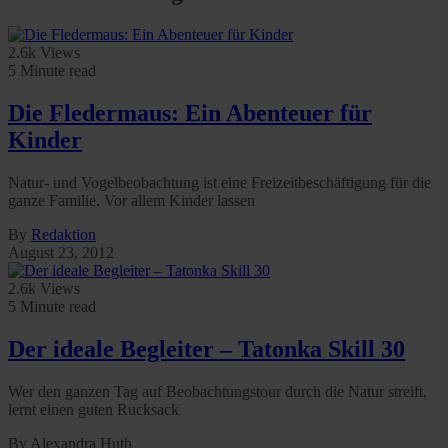
2.6k Views
5 Minute read
Die Fledermaus: Ein Abenteuer für
Kinder
Natur- und Vogelbeobachtung ist eine Freizeitbeschäftigung für die
ganze Familie. Vor allem Kinder lassen
By
Redaktion
August 23, 2012
2.6k Views
5 Minute read
Der ideale Begleiter – Tatonka Skill 30
Wer den ganzen Tag auf Beobachtungstour durch die Natur streift,
lernt einen guten Rucksack
By Alexandra Huth