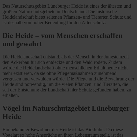
Das Naturschutzgebiet Lüneburger Heide ist eines der ältesten und
größten Naturschutzgebiete in Deutschland. Die historische
Heidelandschaft bietet seltenen Pflanzen- und Tierarten Schutz und
ist deshalb von hoher Bedeutung für den Artenschutz.
Die Heide – vom Menschen erschaffen
und gewahrt
Die Heidelandschaft entstand, als der Mensch in der Jungsteinzeit
den Ackerbau für sich entdeckte und den Wald rodete. Zudem
würde die Heidelandschaft ohne menschlichen Erhalt heute nicht
mehr existieren, da sie ohne Pflegemaßnahmen zunehmend
vergrasen und verwalden würde. Die Pflege und die Bewahrung der
Heide sind notwendig, um die vielen Pflanzen- und Tierarten, die
seit der Entstehung der Landschaft hier Schutz gefunden haben, zu
erhalten.
Vögel im Naturschutzgebiet Lüneburger
Heide
Ein bekannter Bewohner der Heide ist das Birkhuhn. Da diese
Vogelart so hohe Ansprüche an ihren Lebensraum stellt, ist das