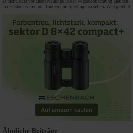
es nicht, dass vor allem Neulinge in der Vogelbeobachtung glauben,
in der Stadt wären nur Tauben und Sperlinge zu sehen. Weit gefehlt!
Ähnliche Beiträge