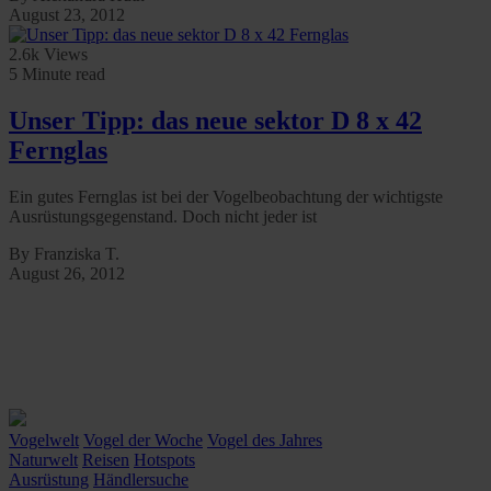
August 23, 2012
2.6k Views
5 Minute read
Unser Tipp: das neue sektor D 8 x 42
Fernglas
Ein gutes Fernglas ist bei der Vogelbeobachtung der wichtigste
Ausrüstungsgegenstand. Doch nicht jeder ist
By Franziska T.
August 26, 2012
Vogelwelt
Vogel der Woche
Vogel des Jahres
Naturwelt
Reisen
Hotspots
Ausrüstung
Händlersuche