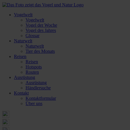
Vogelwelt
Vogelwelt
Vogel der Woche
Vogel des Jahres
Glossar
Naturwelt
Naturwelt
Tier des Monats
Reisen
Reisen
Hotspots
Routen
Ausrüstung
Ausrüstung
Händlersuche
Kontakt
Kontaktformular
Über uns