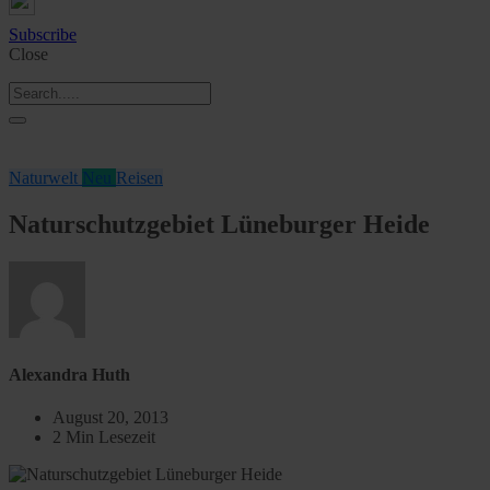
Subscribe
Close
Naturwelt
Neu
Reisen
Naturschutzgebiet Lüneburger Heide
Alexandra Huth
August 20, 2013
2 Min Lesezeit