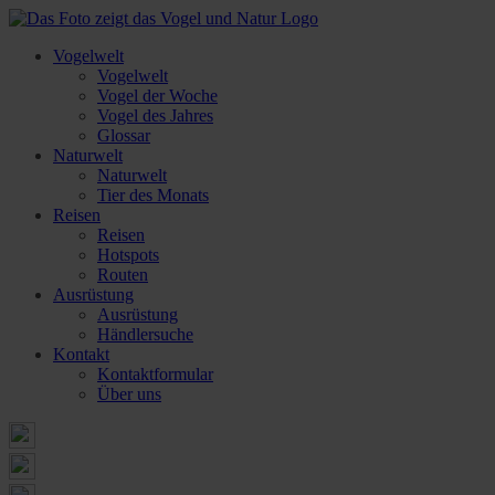
Vogelwelt
Vogelwelt
Vogel der Woche
Vogel des Jahres
Glossar
Naturwelt
Naturwelt
Tier des Monats
Reisen
Reisen
Hotspots
Routen
Ausrüstung
Ausrüstung
Händlersuche
Kontakt
Kontaktformular
Über uns