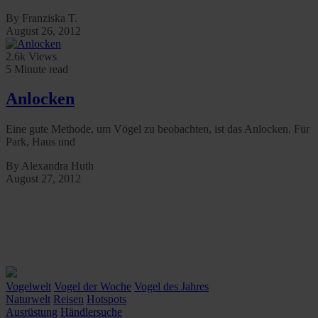
By Franziska T.
August 26, 2012
2.6k Views
5 Minute read
Anlocken
Eine gute Methode, um Vögel zu beobachten, ist das Anlocken. Für
Park, Haus und
By Alexandra Huth
August 27, 2012
Vogelwelt
Vogel der Woche
Vogel des Jahres
Naturwelt
Reisen
Hotspots
Ausrüstung
Händlersuche