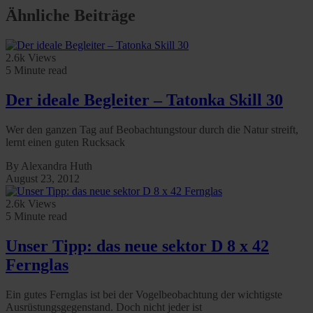
Ähnliche Beiträge
2.6k Views
5 Minute read
Der ideale Begleiter – Tatonka Skill 30
Wer den ganzen Tag auf Beobachtungstour durch die Natur streift,
lernt einen guten Rucksack
By Alexandra Huth
August 23, 2012
2.6k Views
5 Minute read
Unser Tipp: das neue sektor D 8 x 42
Fernglas
Ein gutes Fernglas ist bei der Vogelbeobachtung der wichtigste
Ausrüstungsgegenstand. Doch nicht jeder ist