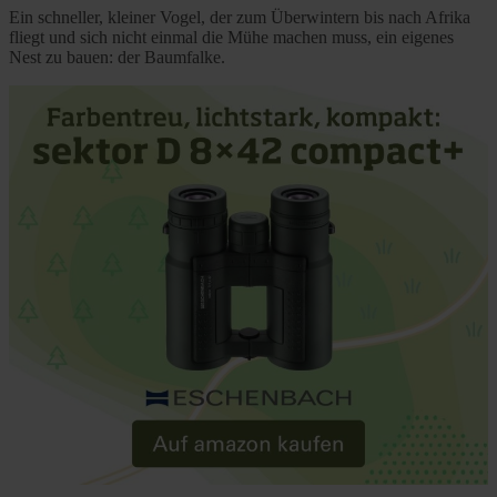
Ein schneller, kleiner Vogel, der zum Überwintern bis nach Afrika
fliegt und sich nicht einmal die Mühe machen muss, ein eigenes
Nest zu bauen: der Baumfalke.