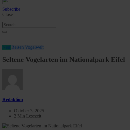
Subscribe
Close
Neu
Reisen
Vogelwelt
Seltene Vogelarten im Nationalpark Eifel
Redaktion
Oktober 3, 2025
2 Min Lesezeit