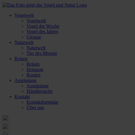
Vogelwelt
Vogelwelt
Vogel der Woche
Vogel des Jahres
Glossar
Naturwelt
Naturwelt
Tier des Monats
Reisen
Reisen
Hotspots
Routen
Ausrüstung
Ausrüstung
Händlersuche
Kontakt
Kontaktformular
Über uns