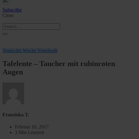
Subscribe
Close
Vogel der Woche
Vogelwelt
Tafelente – Taucher mit rubinroten
Augen
Franziska T.
Februar 10, 2017
3 Min Lesezeit