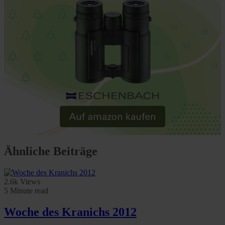
Ähnliche Beiträge
2.6k Views
5 Minute read
Woche des Kranichs 2012