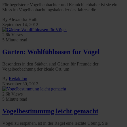
Für begeisterte Vogelbeobachter und Kranichliebhaber ist sie ein
Muss im Vogelbeobachtungskalender des Jahres: die
By Alexandra Huth
September 14, 2012
2.6k Views
5 Minute read
Gärten: Wohlfühloasen für Vögel
Besonders in den Städten sind Gärten für Freunde der
Vogelbeobachtung der ideale Ort, um
By
Redaktion
November 30, 2012
2.6k Views
5 Minute read
Vogelbestimmung leicht gemacht
Vögel zu erspähen, ist in der Regel eine leichte Übung. Sie