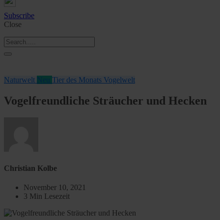
Subscribe
Close
Naturwelt
Neu
Tier des Monats
Vogelwelt
Vogelfreundliche Sträucher und Hecken
Christian Kolbe
November 10, 2021
3 Min Lesezeit