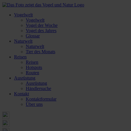
Vogelwelt
Vogelwelt
Vogel der Woche
Vogel des Jahres
Glossar
Naturwelt
Naturwelt
Tier des Monats
Reisen
Reisen
Hotspots
Routen
Ausrüstung
Ausrüstung
Händlersuche
Kontakt
Kontaktformular
Über uns