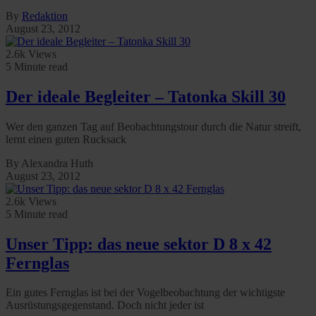
By
Redaktion
August 23, 2012
2.6k Views
5 Minute read
Der ideale Begleiter – Tatonka Skill 30
Wer den ganzen Tag auf Beobachtungstour durch die Natur streift,
lernt einen guten Rucksack
By Alexandra Huth
August 23, 2012
2.6k Views
5 Minute read
Unser Tipp: das neue sektor D 8 x 42
Fernglas
Ein gutes Fernglas ist bei der Vogelbeobachtung der wichtigste
Ausrüstungsgegenstand. Doch nicht jeder ist