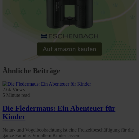
Ähnliche Beiträge
2.6k Views
5 Minute read
Die Fledermaus: Ein Abenteuer für
Kinder
Natur- und Vogelbeobachtung ist eine Freizeitbeschäftigung für die
ganze Familie. Vor allem Kinder lassen